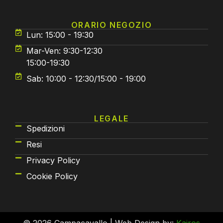
ORARIO NEGOZIO
Lun: 15:00 - 19:30
Mar-Ven: 9:30-12:30
15:00-19:30
Sab: 10:00 - 12:30/15:00 - 19:00
LEGALE
Spedizioni
Resi
Privacy Policy
Cookie Policy
© 2026 Campacavallo | Web Design by:
Kairos