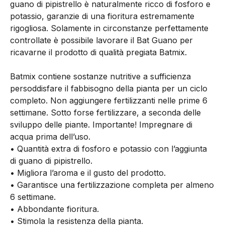
guano di pipistrello è naturalmente ricco di fosforo e
potassio, garanzie di una fioritura estremamente
rigogliosa. Solamente in circonstanze perfettamente
controllate è possibile lavorare il Bat Guano per
ricavarne il prodotto di qualità pregiata Batmix.
Batmix contiene sostanze nutritive a sufficienza
persoddisfare il fabbisogno della pianta per un ciclo
completo. Non aggiungere fertilizzanti nelle prime 6
settimane. Sotto forse fertilizzare, a seconda delle
sviluppo delle piante. Importante! Impregnare di
acqua prima dell’uso.
• Quantità extra di fosforo e potassio con l’aggiunta
di guano di pipistrello.
• Migliora l’aroma e il gusto del prodotto.
• Garantisce una fertilizzazione completa per almeno
6 settimane.
• Abbondante fioritura.
• Stimola la resistenza della pianta.