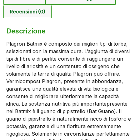
Recensioni (0)
Descrizione
Plagron Batmix è composto dei migliori tipi di torba,
selezionati con la massima cura. L’aggiunta di diversi
tipi di fibre e di perlite consente di raggiungere un
livello di ariosità e un contenuto di ossigeno che
solamente la terra di qualità Plagron può offrire.
Vermicompost Plagron, presente in abbondanza,
garantisce una qualità elevata di vita biologica e
consente di migliorare ulteriormente la capacità
idrica. La sostanza nutritiva più importantepresente
nel Batmix è il guano di pipistrello (Bat Guano). Il
guano di pipistrello è naturalmente ricco di fosforo e
potassio, garanzie di una fioritura estremamente
rigogliosa. Solamente in circonstanze perfettamente