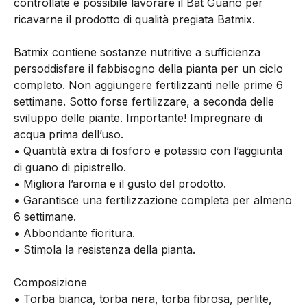
controllate è possibile lavorare il Bat Guano per
ricavarne il prodotto di qualità pregiata Batmix.
Batmix contiene sostanze nutritive a sufficienza
persoddisfare il fabbisogno della pianta per un ciclo
completo. Non aggiungere fertilizzanti nelle prime 6
settimane. Sotto forse fertilizzare, a seconda delle
sviluppo delle piante. Importante! Impregnare di
acqua prima dell’uso.
• Quantità extra di fosforo e potassio con l’aggiunta
di guano di pipistrello.
• Migliora l’aroma e il gusto del prodotto.
• Garantisce una fertilizzazione completa per almeno
6 settimane.
• Abbondante fioritura.
• Stimola la resistenza della pianta.
Composizione
• Torba bianca, torba nera, torba fibrosa, perlite,