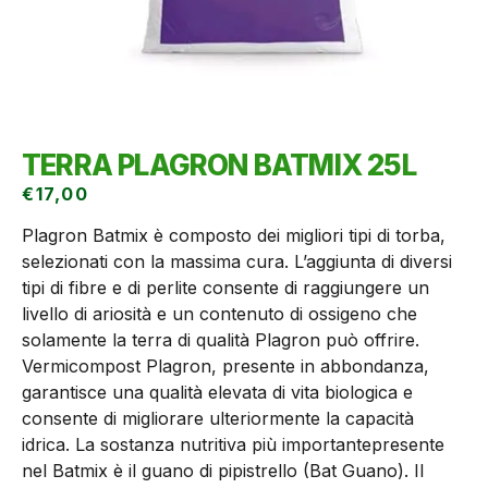
TERRA PLAGRON BATMIX 25L
€
17,00
Plagron Batmix è composto dei migliori tipi di torba,
selezionati con la massima cura. L’aggiunta di diversi
tipi di fibre e di perlite consente di raggiungere un
livello di ariosità e un contenuto di ossigeno che
solamente la terra di qualità Plagron può offrire.
Vermicompost Plagron, presente in abbondanza,
garantisce una qualità elevata di vita biologica e
consente di migliorare ulteriormente la capacità
idrica. La sostanza nutritiva più importantepresente
nel Batmix è il guano di pipistrello (Bat Guano). Il