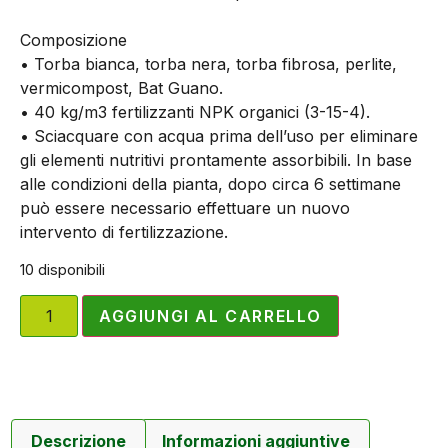
Composizione
• Torba bianca, torba nera, torba fibrosa, perlite,
vermicompost, Bat Guano.
• 40 kg/m3 fertilizzanti NPK organici (3-15-4).
• Sciacquare con acqua prima dell’uso per eliminare
gli elementi nutritivi prontamente assorbibili. In base
alle condizioni della pianta, dopo circa 6 settimane
può essere necessario effettuare un nuovo
intervento di fertilizzazione.
10 disponibili
AGGIUNGI AL CARRELLO
Descrizione
Informazioni aggiuntive