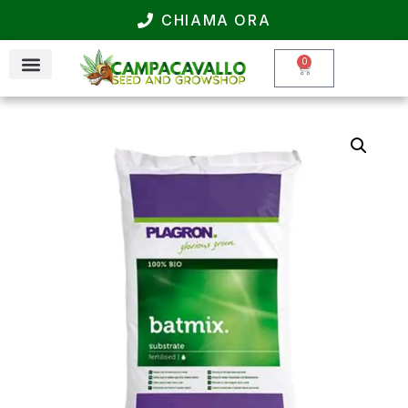
CHIAMA ORA
0