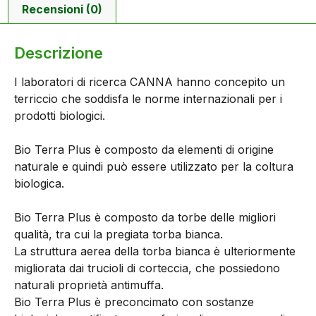
Recensioni (0)
Descrizione
I laboratori di ricerca CANNA hanno concepito un
terriccio che soddisfa le norme internazionali per i
prodotti biologici.
Bio Terra Plus è composto da elementi di origine
naturale e quindi può essere utilizzato per la coltura
biologica.
Bio Terra Plus è composto da torbe delle migliori
qualità, tra cui la pregiata torba bianca.
La struttura aerea della torba bianca è ulteriormente
migliorata dai trucioli di corteccia, che possiedono
naturali proprietà antimuffa.
Bio Terra Plus è preconcimato con sostanze