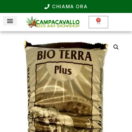
CHIAMA ORA
0