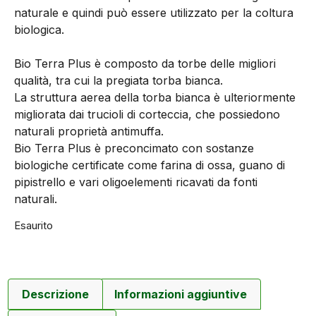
naturale e quindi può essere utilizzato per la coltura
biologica.
Bio Terra Plus è composto da torbe delle migliori
qualità, tra cui la pregiata torba bianca.
La struttura aerea della torba bianca è ulteriormente
migliorata dai trucioli di corteccia, che possiedono
naturali proprietà antimuffa.
Bio Terra Plus è preconcimato con sostanze
biologiche certificate come farina di ossa, guano di
pipistrello e vari oligoelementi ricavati da fonti
naturali.
Esaurito
Descrizione
Informazioni aggiuntive