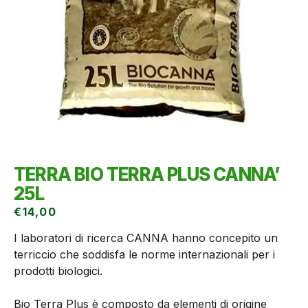
TERRA BIO TERRA PLUS CANNA’
25L
€
14,00
I laboratori di ricerca CANNA hanno concepito un
terriccio che soddisfa le norme internazionali per i
prodotti biologici.
Bio Terra Plus è composto da elementi di origine