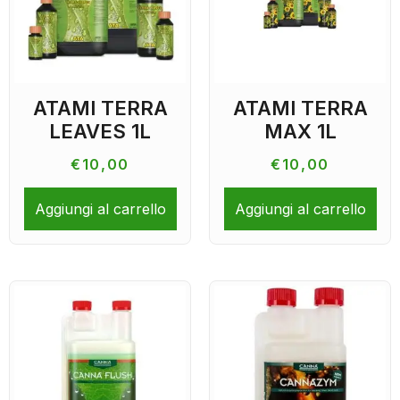
ATAMI TERRA
ATAMI TERRA
LEAVES 1L
MAX 1L
€
10,00
€
10,00
Aggiungi al carrello
Aggiungi al carrello