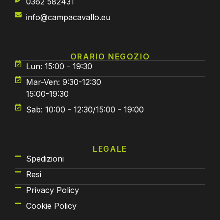
0362 582431
info@campacavallo.eu
ORARIO NEGOZIO
Lun: 15:00 - 19:30
Mar-Ven: 9:30-12:30
15:00-19:30
Sab: 10:00 - 12:30/15:00 - 19:00
LEGALE
Spedizioni
Resi
Privacy Policy
Cookie Policy