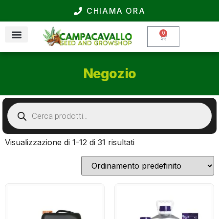
CHIAMA ORA
0
Negozio
Visualizzazione di 1-12 di 31 risultati