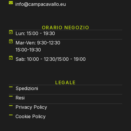
info@campacavallo.eu
ORARIO NEGOZIO
Lun: 15:00 - 19:30
Mar-Ven: 9:30-12:30
15:00-19:30
Sab: 10:00 - 12:30/15:00 - 19:00
LEGALE
Spedizioni
Resi
Privacy Policy
Cookie Policy