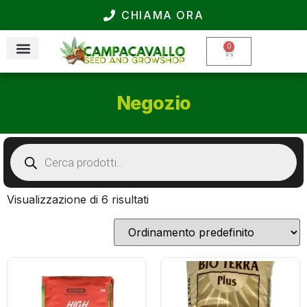
CHIAMA ORA
0
Negozio
Visualizzazione di 6 risultati