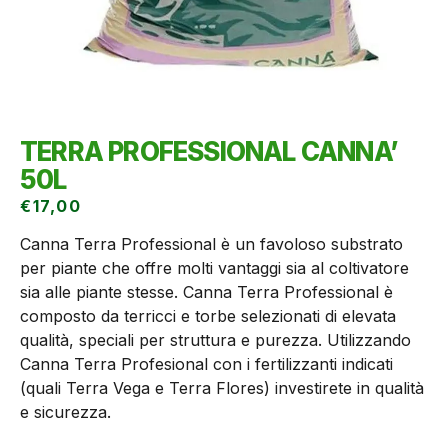
TERRA PROFESSIONAL CANNA’
50L
€
17,00
Canna Terra Professional è un favoloso substrato
per piante che offre molti vantaggi sia al coltivatore
sia alle piante stesse. Canna Terra Professional è
composto da terricci e torbe selezionati di elevata
qualità, speciali per struttura e purezza. Utilizzando
Canna Terra Profesional con i fertilizzanti indicati
(quali Terra Vega e Terra Flores) investirete in qualità
e sicurezza.