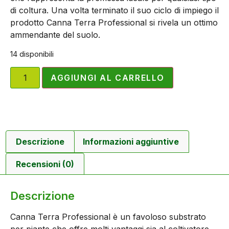
di coltura. Una volta terminato il suo ciclo di impiego il
prodotto Canna Terra Professional si rivela un ottimo
ammendante del suolo.
14 disponibili
AGGIUNGI AL CARRELLO
Descrizione
Informazioni aggiuntive
Recensioni (0)
Descrizione
Canna Terra Professional è un favoloso substrato