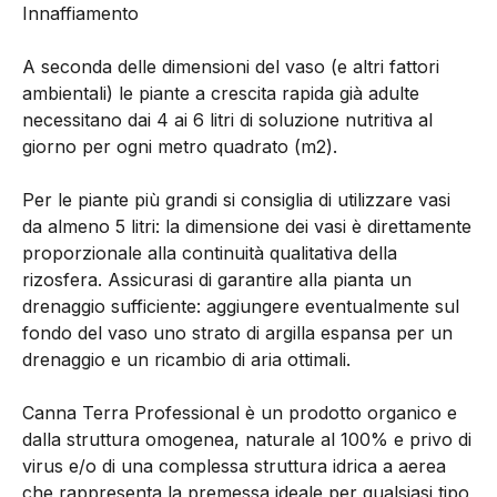
Innaffiamento
A seconda delle dimensioni del vaso (e altri fattori
ambientali) le piante a crescita rapida già adulte
necessitano dai 4 ai 6 litri di soluzione nutritiva al
giorno per ogni metro quadrato (m2).
Per le piante più grandi si consiglia di utilizzare vasi
da almeno 5 litri: la dimensione dei vasi è direttamente
proporzionale alla continuità qualitativa della
rizosfera. Assicurasi di garantire alla pianta un
drenaggio sufficiente: aggiungere eventualmente sul
fondo del vaso uno strato di argilla espansa per un
drenaggio e un ricambio di aria ottimali.
Canna Terra Professional è un prodotto organico e
dalla struttura omogenea, naturale al 100% e privo di
virus e/o di una complessa struttura idrica a aerea
che rappresenta la premessa ideale per qualsiasi tipo