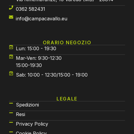
0362 582431
info@campacavallo.eu
ORARIO NEGOZIO
Lun: 15:00 - 19:30
Mar-Ven: 9:30-12:30
15:00-19:30
Sab: 10:00 - 12:30/15:00 - 19:00
LEGALE
Spedizioni
Resi
Privacy Policy
Cookie Policy