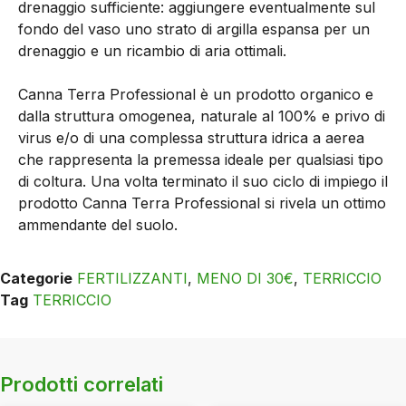
drenaggio sufficiente: aggiungere eventualmente sul
fondo del vaso uno strato di argilla espansa per un
drenaggio e un ricambio di aria ottimali.
Canna Terra Professional è un prodotto organico e
dalla struttura omogenea, naturale al 100% e privo di
virus e/o di una complessa struttura idrica a aerea
che rappresenta la premessa ideale per qualsiasi tipo
di coltura. Una volta terminato il suo ciclo di impiego il
prodotto Canna Terra Professional si rivela un ottimo
ammendante del suolo.
Categorie
FERTILIZZANTI
,
MENO DI 30€
,
TERRICCIO
Tag
TERRICCIO
Prodotti correlati