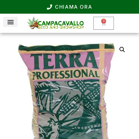
CHIAMA ORA
0