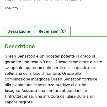
Esaurito
Descrizione
Recensioni (0)
Descrizione
Green Sensation è un booster potente in grado di
garantire una resa più alta. Questo stimolatore è stato
sviluppato appositamente per le ultime quattro-sei
settimane della fase di fioritura. Grazie alla
combinazione ingegnosa Green Sensation fornisce
alla pianta tutte le sostanze nutritive di cui ha
bisogno. Assicura una fioritura abbondante e
l’infruttescenza, una struttura cellulare dura e un
sapore migliore.