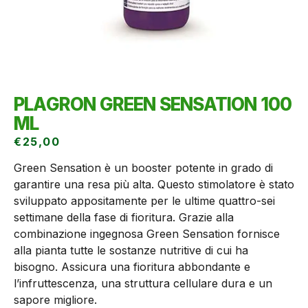
PLAGRON GREEN SENSATION 100
ML
€
25,00
Green Sensation è un booster potente in grado di
garantire una resa più alta. Questo stimolatore è stato
sviluppato appositamente per le ultime quattro-sei
settimane della fase di fioritura. Grazie alla
combinazione ingegnosa Green Sensation fornisce
alla pianta tutte le sostanze nutritive di cui ha
bisogno. Assicura una fioritura abbondante e
l’infruttescenza, una struttura cellulare dura e un
sapore migliore.