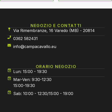
NEGOZIO E CONTATTI
Via Rimembranze, 16 Varedo (MB) - 20814
0362 582431
info@campacavallo.eu
ORARIO NEGOZIO
Lun: 15:00 - 19:30
Mar-Ven: 9:30-12:30
15:00-19:30
Sab: 10:00 - 12:30/15:00 - 19:00