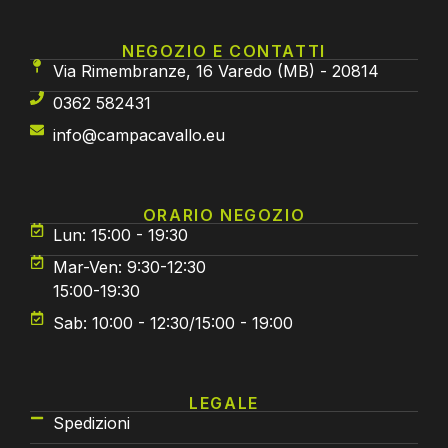
NEGOZIO E CONTATTI
Via Rimembranze, 16 Varedo (MB) - 20814
0362 582431
info@campacavallo.eu
ORARIO NEGOZIO
Lun: 15:00 - 19:30
Mar-Ven: 9:30-12:30
15:00-19:30
Sab: 10:00 - 12:30/15:00 - 19:00
LEGALE
Spedizioni