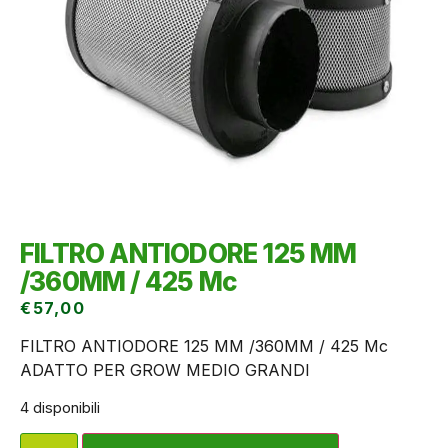
FILTRO ANTIODORE 125 MM
/360MM / 425 Mc
€
57,00
FILTRO ANTIODORE 125 MM /360MM / 425 Mc
ADATTO PER GROW MEDIO GRANDI
4 disponibili