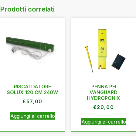
Prodotti correlati
RISCALDATORE
PENNA PH
SOLUX 120 CM 240W
VANGUARD
HYDROPONIX
€
57,00
€
20,00
Aggiungi al carrello
Aggiungi al carrello