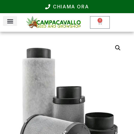
CHIAMA ORA
0