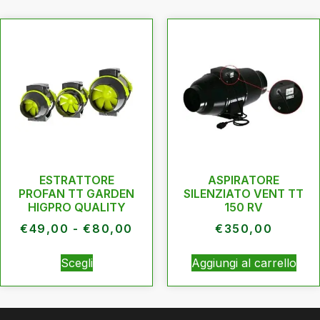
ESTRATTORE
ASPIRATORE
PROFAN TT GARDEN
SILENZIATO VENT TT
HIGPRO QUALITY
150 RV
€
49,00
-
€
80,00
€
350,00
Scegli
Aggiungi al carrello