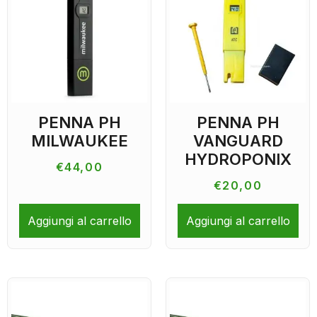
PENNA PH
PENNA PH
MILWAUKEE
VANGUARD
HYDROPONIX
€
44,00
€
20,00
Aggiungi al carrello
Aggiungi al carrello