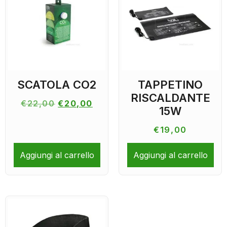
SCATOLA CO2
TAPPETINO
RISCALDANTE
€
22,00
€
20,00
15W
€
19,00
Aggiungi al carrello
Aggiungi al carrello