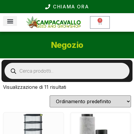
CHIAMA ORA
0
Negozio
Visualizzazione di 11 risultati