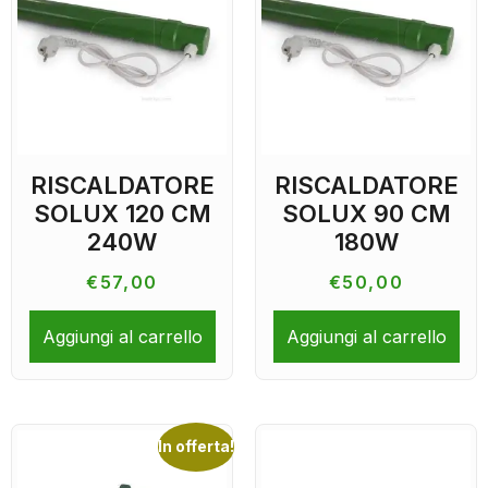
RISCALDATORE
RISCALDATORE
SOLUX 120 CM
SOLUX 90 CM
240W
180W
€
57,00
€
50,00
Aggiungi al carrello
Aggiungi al carrello
In offerta!