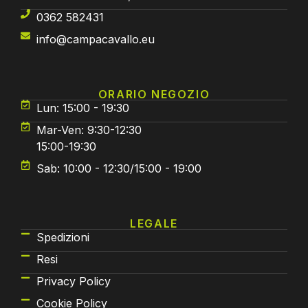
0362 582431
info@campacavallo.eu
ORARIO NEGOZIO
Lun: 15:00 - 19:30
Mar-Ven: 9:30-12:30
15:00-19:30
Sab: 10:00 - 12:30/15:00 - 19:00
LEGALE
Spedizioni
Resi
Privacy Policy
Cookie Policy