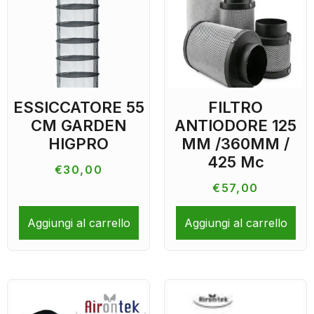
ESSICCATORE 55
FILTRO
CM GARDEN
ANTIODORE 125
HIGPRO
MM /360MM /
425 Mc
€
30,00
€
57,00
Aggiungi al carrello
Aggiungi al carrello