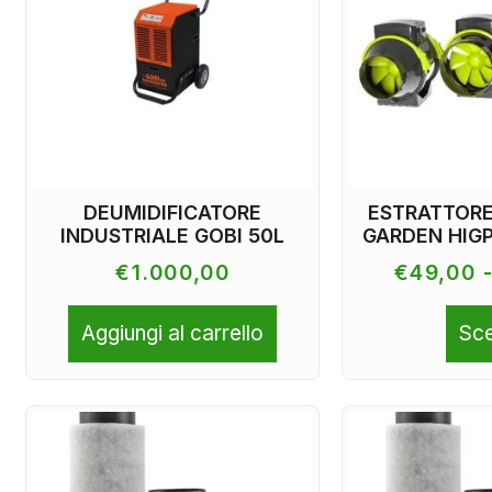
DEUMIDIFICATORE
ESTRATTORE
INDUSTRIALE GOBI 50L
GARDEN HIG
€
1.000,00
€
49,00
Aggiungi al carrello
Sce