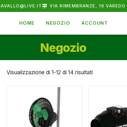
AVALLO@LIVE.IT
VIA RIMEMBRANZE, 16 VAREDO 
HOME
NEGOZIO
ACCOUNT
Negozio
Visualizzazione di 1-12 di 14 risultati