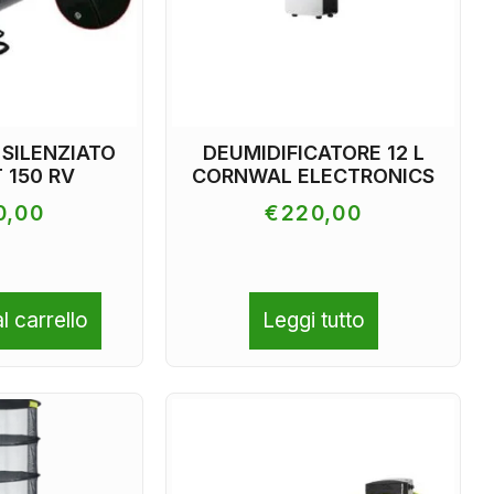
 SILENZIATO
DEUMIDIFICATORE 12 L
 150 RV
CORNWAL ELECTRONICS
0,00
€
220,00
l carrello
Leggi tutto