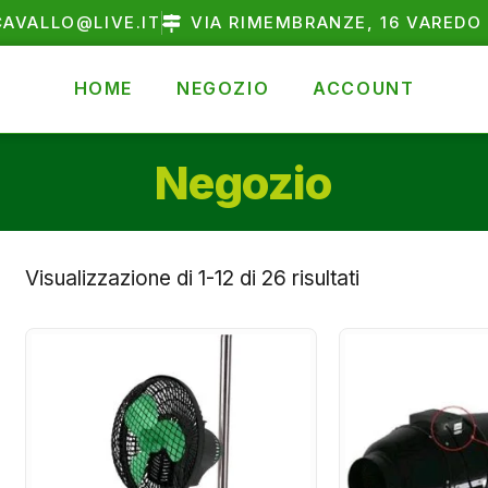
AVALLO@LIVE.IT
VIA RIMEMBRANZE, 16 VAREDO 
HOME
NEGOZIO
ACCOUNT
Negozio
Visualizzazione di 1-12 di 26 risultati