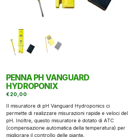
PENNA PH VANGUARD
HYDROPONIX
€
20,00
Il misuratore di pH Vanguard Hydroponics ci
permette di realizzare misurazioni rapide e veloci del
pH. Inoltre, questo misuratore è dotato di ATC
(compensazione automatica della temperatura) per
migliorare il controllo delle piante.