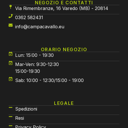
NEGOZIO E CONTATTI
Via Rimembranze, 16 Varedo (MB) - 20814
0362 582431
info@campacavallo.eu
ORARIO NEGOZIO
Lun: 15:00 - 19:30
Mar-Ven: 9:30-12:30
15:00-19:30
Sab: 10:00 - 12:30/15:00 - 19:00
LEGALE
Spedizioni
Resi
Privacy Policy