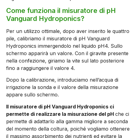
Come funziona il misuratore di pH
Vanguard Hydroponics?
Per un utilizzo ottimale, dopo aver inserito le quattro
pile, calibriamo il misuratore di pH Vanguard
Hydroponics immergendolo nel liquido pH4. Sullo
schermo apparirà un valore. Con il giravite presente
nella confezione, giriamo la vite sul lato posteriore
fino a raggiungere il valore 4.
Dopo la calibrazione, introduciamo nell’acqua di
irrigazione la sonda e il valore della misurazione
appare sullo schermo.
Il misuratore di pH Vanguard Hydroponics ci
permette di realizzare la misurazione del pH
che ci
permette di adattarlo alla gamma migliore a seconda
del momento della coltura, poiché vogliamo ottenere
il massimo assorbimento dei nutrienti ed evitare la