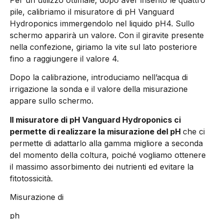
pile, calibriamo il misuratore di pH Vanguard
Hydroponics immergendolo nel liquido pH4. Sullo
schermo apparirà un valore. Con il giravite presente
nella confezione, giriamo la vite sul lato posteriore
fino a raggiungere il valore 4.
Dopo la calibrazione, introduciamo nell’acqua di
irrigazione la sonda e il valore della misurazione
appare sullo schermo.
Il misuratore di pH Vanguard Hydroponics ci
permette di realizzare la misurazione del pH
che ci
permette di adattarlo alla gamma migliore a seconda
del momento della coltura, poiché vogliamo ottenere
il massimo assorbimento dei nutrienti ed evitare la
fitotossicità.
Misurazione di
ph