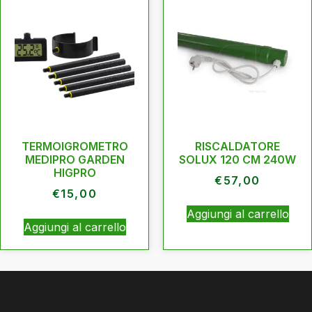
TERMOIGROMETRO
RISCALDATORE
MEDIPRO GARDEN
SOLUX 120 CM 240W
HIGPRO
€
57,00
€
15,00
Aggiungi al carrello
Aggiungi al carrello