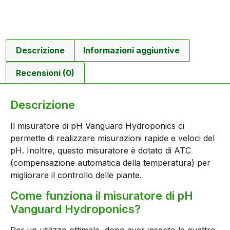
Descrizione
Informazioni aggiuntive
Recensioni (0)
Descrizione
Il misuratore di pH Vanguard Hydroponics ci
permette di realizzare misurazioni rapide e veloci del
pH. Inoltre, questo misuratore è dotato di ATC
(compensazione automatica della temperatura) per
migliorare il controllo delle piante.
Come funziona il misuratore di pH
Vanguard Hydroponics?
Per un utilizzo ottimale, dopo aver inserito le quattro