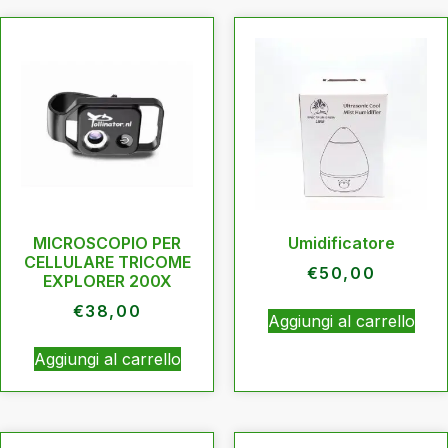
MICROSCOPIO PER
Umidificatore
CELLULARE TRICOME
€
50,00
EXPLORER 200X
€
38,00
Aggiungi al carrello
Aggiungi al carrello