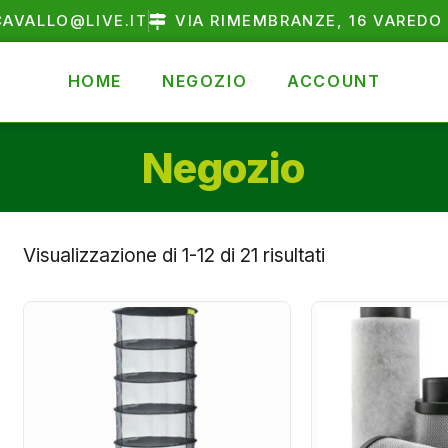
AVALLO@LIVE.IT
VIA RIMEMBRANZE, 16 VAREDO 
HOME
NEGOZIO
ACCOUNT
Negozio
Visualizzazione di 1-12 di 21 risultati