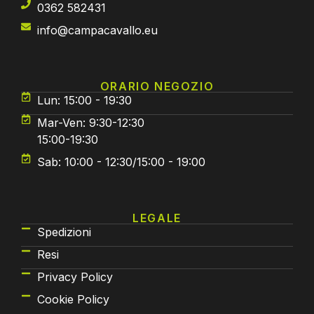
0362 582431
info@campacavallo.eu
ORARIO NEGOZIO
Lun: 15:00 - 19:30
Mar-Ven: 9:30-12:30
15:00-19:30
Sab: 10:00 - 12:30/15:00 - 19:00
LEGALE
Spedizioni
Resi
Privacy Policy
Cookie Policy