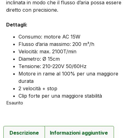
inclinata in modo che il flusso d’aria possa essere
diretto con precisione.
Dettagli:
Consumo: motore AC 15W
Flusso d’aria massimo: 200 m³/h
Velocità: max. 2100T/min
Diametro: Ø 15cm
Tensione: 210-220V 50/60Hz
Motore in rame al 100% per una maggiore
durata
2 velocità + stop
Clip forte per una maggiore stabilità
Esaurito
Descrizione
Informazioni aggiuntive