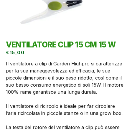
VENTILATORE CLIP 15 CM 15 W
€
15,00
Il ventilatore a clip di Garden Highpro si caratterizza
per la sua maneggevolezza ed efficacia, le sue
piccole dimensioni e il suo peso ridotto, così come il
suo basso consumo energetico di soli 15W. Il motore
100% rame garantisce una lunga durata.
Il ventilatore di ricircolo è ideale per far circolare
l’aria ricircolata in piccole stanze o in una grow box.
La testa del rotore del ventilatore a clip può essere