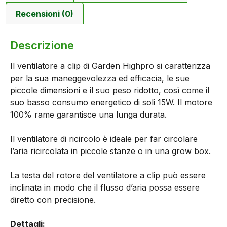
Recensioni (0)
Descrizione
Il ventilatore a clip di Garden Highpro si caratterizza
per la sua maneggevolezza ed efficacia, le sue
piccole dimensioni e il suo peso ridotto, così come il
suo basso consumo energetico di soli 15W. Il motore
100% rame garantisce una lunga durata.
Il ventilatore di ricircolo è ideale per far circolare
l’aria ricircolata in piccole stanze o in una grow box.
La testa del rotore del ventilatore a clip può essere
inclinata in modo che il flusso d’aria possa essere
diretto con precisione.
Dettagli: