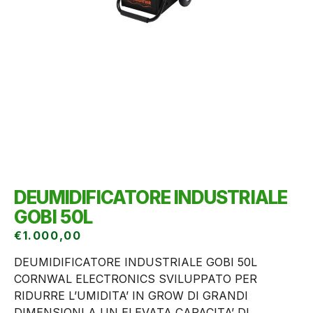
DEUMIDIFICATORE INDUSTRIALE
GOBI 50L
€
1.000,00
DEUMIDIFICATORE INDUSTRIALE GOBI 50L
CORNWAL ELECTRONICS SVILUPPATO PER
RIDURRE L’UMIDITA’ IN GROW DI GRANDI
DIMENSIONI A UN ELEVATA CAPACITA’ DI