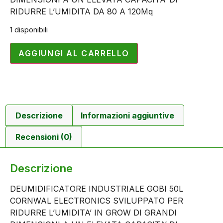
RIDURRE L’UMIDITA DA 80 A 120Mq
1 disponibili
AGGIUNGI AL CARRELLO
Descrizione
Informazioni aggiuntive
Recensioni (0)
Descrizione
DEUMIDIFICATORE INDUSTRIALE GOBI 50L
CORNWAL ELECTRONICS SVILUPPATO PER
RIDURRE L’UMIDITA’ IN GROW DI GRANDI