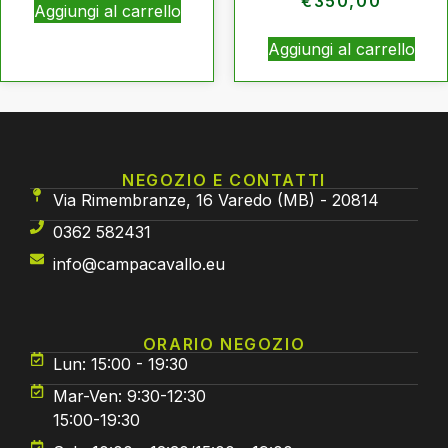
€
350,00
Aggiungi al carrello
Aggiungi al carrello
NEGOZIO E CONTATTI
Via Rimembranze, 16 Varedo (MB) - 20814
0362 582431
info@campacavallo.eu
ORARIO NEGOZIO
Lun: 15:00 - 19:30
Mar-Ven: 9:30-12:30
15:00-19:30