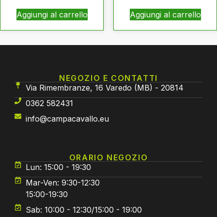
Aggiungi al carrello
Aggiungi al carrello
NEGOZIO E CONTATTI
Via Rimembranze, 16 Varedo (MB) - 20814
0362 582431
info@campacavallo.eu
ORARIO NEGOZIO
Lun: 15:00 - 19:30
Mar-Ven: 9:30-12:30
15:00-19:30
Sab: 10:00 - 12:30/15:00 - 19:00