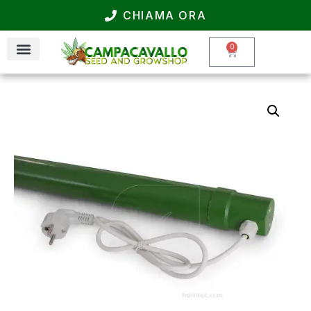
CHIAMA ORA
0