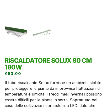
RISCALDATORE SOLUX 90 CM
180W
€
50,00
Il tubo riscaldante Solux fornisce un ambiente stabile
per proteggere le piante da improvvise fluttuazioni di
temperatura e umidità. I freddi mesi invernali possono
essere difficili per le piante in serra. Soprattutto nel
caso delle coltivazioni con sistemi a LED, dato che