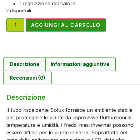
1 regolazione del calore
2 disponibili
AGGIUNGI AL CARRELLO
Descrizione
Informazioni aggiuntive
Recensioni (0)
Descrizione
Il tubo riscaldante Solux fornisce un ambiente stabile
per proteggere le piante da improvvise fluttuazioni di
temperatura e umidità. I freddi mesi invernali possono
essere difficili per le piante in serra. Soprattutto nel