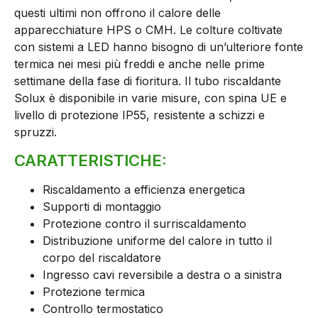
questi ultimi non offrono il calore delle
apparecchiature HPS o CMH. Le colture coltivate
con sistemi a LED hanno bisogno di un’ulteriore fonte
termica nei mesi più freddi e anche nelle prime
settimane della fase di fioritura. Il tubo riscaldante
Solux è disponibile in varie misure, con spina UE e
livello di protezione IP55, resistente a schizzi e
spruzzi.
CARATTERISTICHE:
Riscaldamento a efficienza energetica
Supporti di montaggio
Protezione contro il surriscaldamento
Distribuzione uniforme del calore in tutto il
corpo del riscaldatore
Ingresso cavi reversibile a destra o a sinistra
Protezione termica
Controllo termostatico