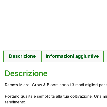
Descrizione
Informazioni aggiuntive
Descrizione
Remo’s Micro, Grow & Bloom sono i 3 modi migliori per fo
Portano qualità e semplicità alla tua coltivazione; Una m
rendimento.