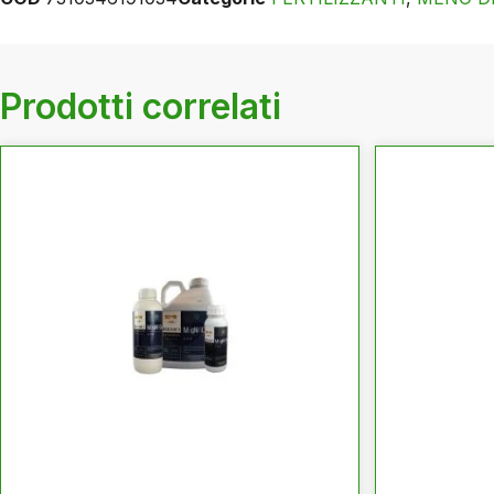
Prodotti correlati