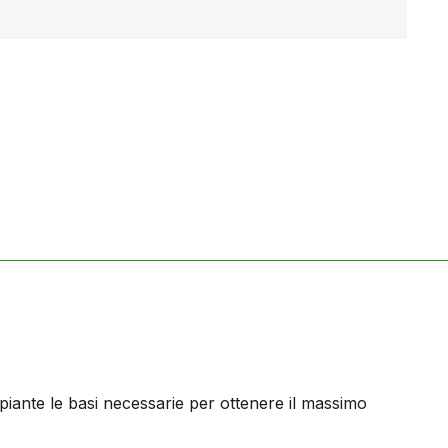
 piante le basi necessarie per ottenere il massimo