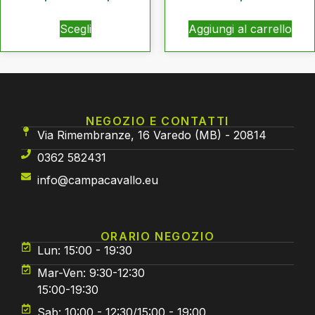
Scegli
Aggiungi al carrello
NEGOZIO E CONTATTI
Via Rimembranze, 16 Varedo (MB) - 20814
0362 582431
info@campacavallo.eu
ORARIO NEGOZIO
Lun: 15:00 - 19:30
Mar-Ven: 9:30-12:30
15:00-19:30
Sab: 10:00 - 12:30/15:00 - 19:00