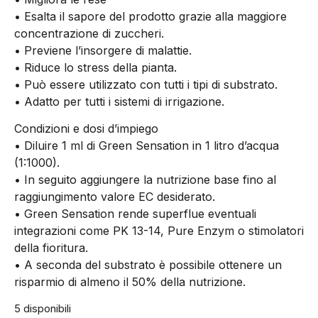
• Esalta il sapore del prodotto grazie alla maggiore
concentrazione di zuccheri.
• Previene l’insorgere di malattie.
• Riduce lo stress della pianta.
• Può essere utilizzato con tutti i tipi di substrato.
• Adatto per tutti i sistemi di irrigazione.
Condizioni e dosi d’impiego
• Diluire 1 ml di Green Sensation in 1 litro d’acqua
(1:1000).
• In seguito aggiungere la nutrizione base fino al
raggiungimento valore EC desiderato.
• Green Sensation rende superflue eventuali
integrazioni come PK 13-14, Pure Enzym o stimolatori
della fioritura.
• A seconda del substrato è possibile ottenere un
risparmio di almeno il 50% della nutrizione.
5 disponibili