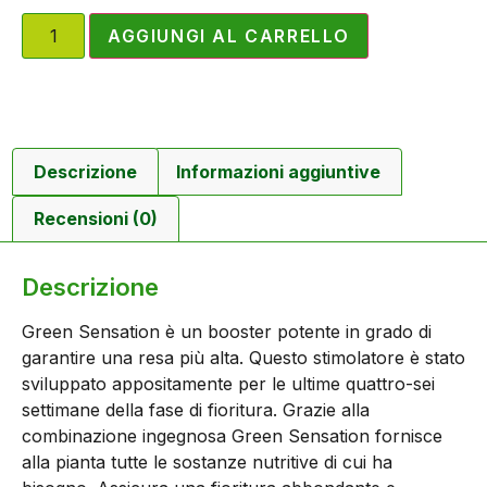
AGGIUNGI AL CARRELLO
Descrizione
Informazioni aggiuntive
Recensioni (0)
Descrizione
Green Sensation è un booster potente in grado di
garantire una resa più alta. Questo stimolatore è stato
sviluppato appositamente per le ultime quattro-sei
settimane della fase di fioritura. Grazie alla
combinazione ingegnosa Green Sensation fornisce
alla pianta tutte le sostanze nutritive di cui ha