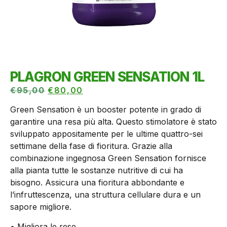
PLAGRON GREEN SENSATION 1L
€
95,00
€
80,00
Green Sensation è un booster potente in grado di
garantire una resa più alta. Questo stimolatore è stato
sviluppato appositamente per le ultime quattro-sei
settimane della fase di fioritura. Grazie alla
combinazione ingegnosa Green Sensation fornisce
alla pianta tutte le sostanze nutritive di cui ha
bisogno. Assicura una fioritura abbondante e
l’infruttescenza, una struttura cellulare dura e un
sapore migliore.
• Migliora le rese