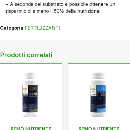
• A seconda del substrato è possibile ottenere un
risparmio di almeno il 50% della nutrizione.
Categoria
FERTILIZZANTI
Prodotti correlati
REMO NUTRIENTS
REMO NUTRIENTS