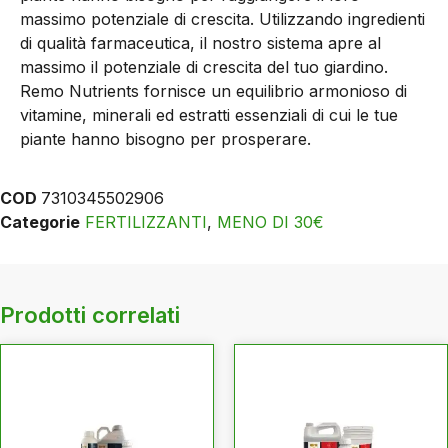
massimo potenziale di crescita. Utilizzando ingredienti
di qualità farmaceutica, il nostro sistema apre al
massimo il potenziale di crescita del tuo giardino.
Remo Nutrients fornisce un equilibrio armonioso di
vitamine, minerali ed estratti essenziali di cui le tue
piante hanno bisogno per prosperare.
COD
7310345502906
Categorie
FERTILIZZANTI
,
MENO DI 30€
Prodotti correlati