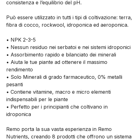
consistenza e l’equilibrio del pH.
Può essere utilizzato in tutti i tipi di coltivazione: terra,
fibra di cocco, rockwool, idroponica ed aeroponica.
• NPK 2-3-5
• Nessun residuo nei serbatoi e nei sistemi idroponici
• Assorbimento rapido e bilanciato dei minerali
• Aiuta le tue piante ad ottenere il massimo
rendimento
• Solo Minerali di grado farmaceutico, 0% metalli
pesanti
• Contiene vitamine, macro e micro elementi
indispensabili per le piante
• Perfetto per i principianti che coltivano in
idroponica
Remo porta la sua vasta esperienza in Remo
Nutrients, creando 8 prodotti che offrono un sistema