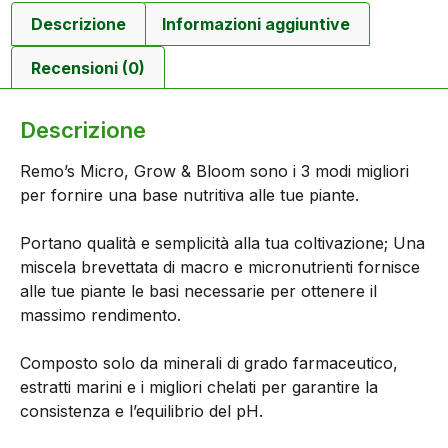
Descrizione
Informazioni aggiuntive
Recensioni (0)
Descrizione
Remo’s Micro, Grow & Bloom sono i 3 modi migliori
per fornire una base nutritiva alle tue piante.
Portano qualità e semplicità alla tua coltivazione; Una
miscela brevettata di macro e micronutrienti fornisce
alle tue piante le basi necessarie per ottenere il
massimo rendimento.
Composto solo da minerali di grado farmaceutico,
estratti marini e i migliori chelati per garantire la
consistenza e l’equilibrio del pH.