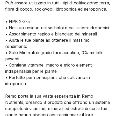
Può essere utilizzato in tutti i tipi di coltivazione: terra,
fibra di cocco, rockwool, idroponica ed aeroponica.
• NPK 2-3-5
• Nessun residuo nei serbatoi e nei sistemi idroponici
• Assorbimento rapido e bilanciato dei minerali
• Aiuta le tue piante ad ottenere il massimo
rendimento
• Solo Minerali di grado farmaceutico, 0% metalli
pesanti
• Contiene vitamine, macro e micro elementi
indispensabili per le piante
• Perfetto per i principianti che coltivano in
idroponica
Remo porta la sua vasta esperienza in Remo
Nutrients, creando 8 prodotti che offrono un sistema
completo di vitamine, minerali ed estratti di cui le tue
piante hanno bisogno per raggiungere il loro