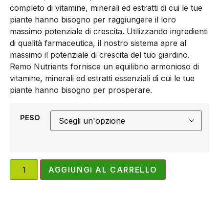
completo di vitamine, minerali ed estratti di cui le tue
piante hanno bisogno per raggiungere il loro
massimo potenziale di crescita. Utilizzando ingredienti
di qualità farmaceutica, il nostro sistema apre al
massimo il potenziale di crescita del tuo giardino.
Remo Nutrients fornisce un equilibrio armonioso di
vitamine, minerali ed estratti essenziali di cui le tue
piante hanno bisogno per prosperare.
PESO
AGGIUNGI AL CARRELLO