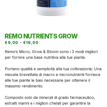
REMO NUTRIENTS GROW
€
9,00
-
€
16,00
Remo’s Micro, Grow & Bloom sono i 3 modi migliori
per fornire una base nutritiva alle tue piante.
Portano qualità e semplicità alla tua coltivazione; Una
miscela brevettata di macro e micronutrienti fornisce
alle tue piante le basi necessarie per ottenere il
massimo rendimento.
Composto solo da minerali di grado farmaceutico,
estratti marini e i migliori chelati per garantire la