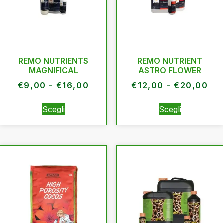
REMO NUTRIENTS
REMO NUTRIENT
MAGNIFICAL
ASTRO FLOWER
€
9,00
-
€
16,00
€
12,00
-
€
20,00
Scegli
Scegli