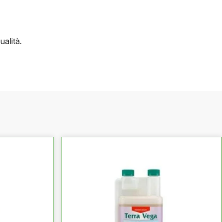
ualità.