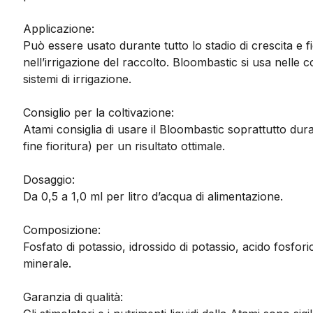
Applicazione:
Può essere usato durante tutto lo stadio di crescita e 
nell’irrigazione del raccolto. Bloombastic si usa nelle 
sistemi di irrigazione.
Consiglio per la coltivazione:
Atami consiglia di usare il Bloombastic soprattutto duran
fine fioritura) per un risultato ottimale.
Dosaggio:
Da 0,5 a 1,0 ml per litro d’acqua di alimentazione.
Composizione:
Fosfato di potassio, idrossido di potassio, acido fosfor
minerale.
Garanzia di qualità: