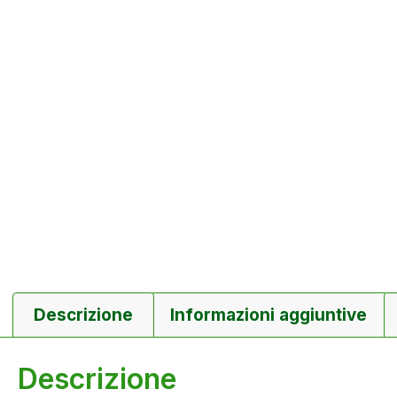
Descrizione
Informazioni aggiuntive
Descrizione