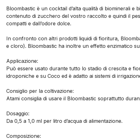
Bloombastic è un cocktail d’alta qualità di biominerali e bi
contenuto di zucchero del vostro raccolto e quindi il pes
compatti e dall’odore dolce.
In confronto con altri prodotti liquidi di fioritura, Bloo
e cloro). Bloombastic ha inoltre un effetto enzimatico su 
Applicazione:
Può essere usato durante tutto lo stadio di crescita e fio
idroponiche e su Coco ed è adatto ai sistemi di irrigazion
Consiglio per la coltivazione:
Atami consiglia di usare il Bloombastic soprattutto durante 
Dosaggio:
Da 0,5 a 1,0 ml per litro d’acqua di alimentazione.
Composizione: