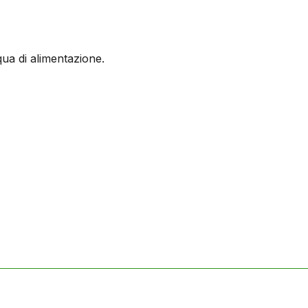
qua di alimentazione.