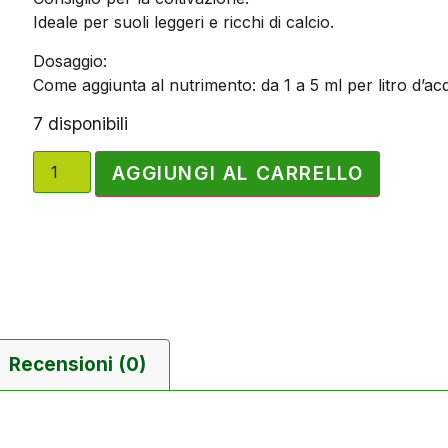
Ideale per suoli leggeri e ricchi di calcio.
Dosaggio:
Come aggiunta al nutrimento: da 1 a 5 ml per litro d’ac
7 disponibili
AGGIUNGI AL CARRELLO
Recensioni (0)