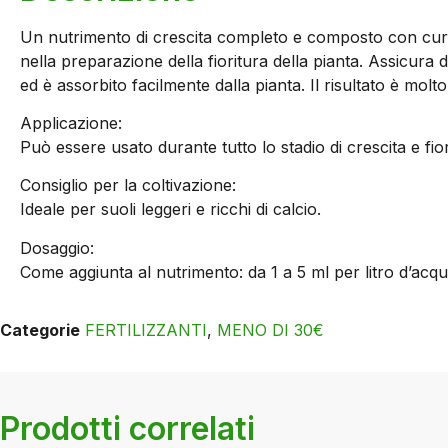
Un nutrimento di crescita completo e composto con cura che
nella preparazione della fioritura della pianta. Assicur
ed è assorbito facilmente dalla pianta. Il risultato è molto 
Applicazione:
Può essere usato durante tutto lo stadio di crescita e fio
Consiglio per la coltivazione:
Ideale per suoli leggeri e ricchi di calcio.
Dosaggio:
Come aggiunta al nutrimento: da 1 a 5 ml per litro d’acqu
Categorie
FERTILIZZANTI
,
MENO DI 30€
Prodotti correlati