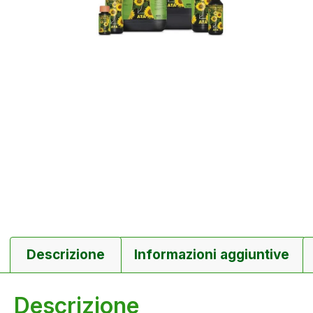
Descrizione
Informazioni aggiuntive
Descrizione