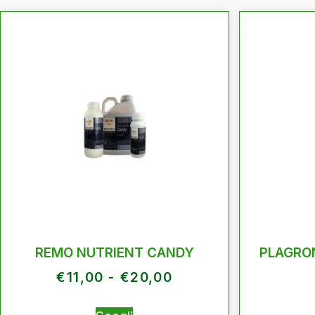
REMO NUTRIENT CANDY
PLAGRO
€
11,00
-
€
20,00