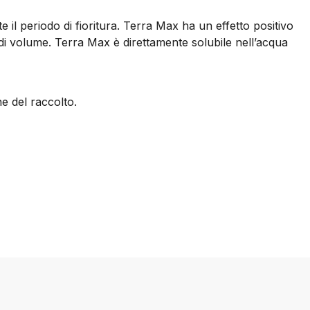
 il periodo di fioritura. Terra Max ha un effetto positivo
di volume. Terra Max è direttamente solubile nell’acqua
ne del raccolto.