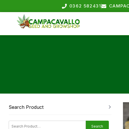
0362 582431
CAMPAC
Search Product
Search