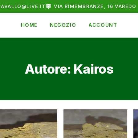
AVALLO@LIVE.IT
VIA RIMEMBRANZE, 16 VAREDO 
HOME
NEGOZIO
ACCOUNT
Autore:
Kairos