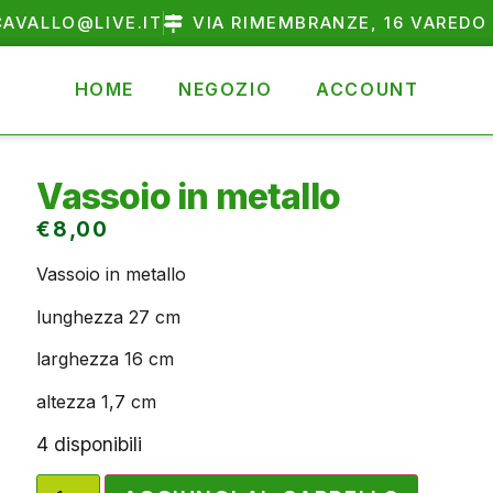
AVALLO@LIVE.IT
VIA RIMEMBRANZE, 16 VAREDO 
HOME
NEGOZIO
ACCOUNT
Vassoio in metallo
€
8,00
Vassoio in metallo
lunghezza 27 cm
larghezza 16 cm
altezza 1,7 cm
4 disponibili