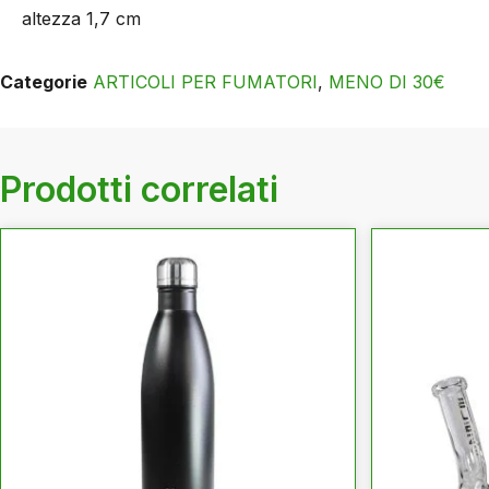
altezza 1,7 cm
Categorie
ARTICOLI PER FUMATORI
,
MENO DI 30€
Prodotti correlati