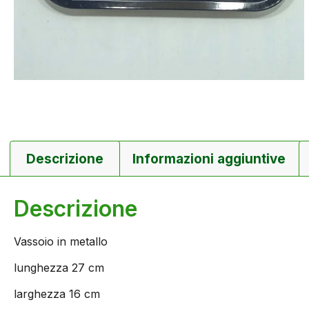
Descrizione
Informazioni aggiuntive
Descrizione
Vassoio in metallo
lunghezza 27 cm
larghezza 16 cm