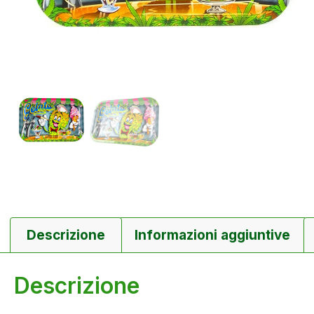
Descrizione
Informazioni aggiuntive
Descrizione