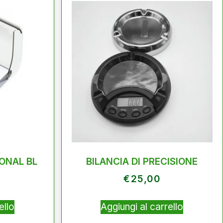
ONAL BL
BILANCIA DI PRECISIONE
€
25,00
ello
Aggiungi al carrello