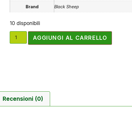
Brand
Black Sheep
10 disponibili
AGGIUNGI AL CARRELLO
Recensioni (0)