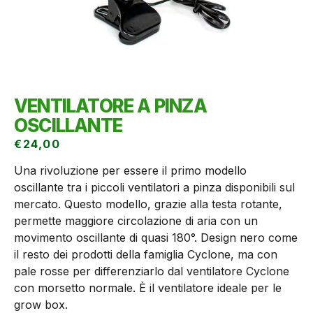
VENTILATORE A PINZA
OSCILLANTE
€
24,00
Una rivoluzione per essere il primo modello
oscillante tra i piccoli ventilatori a pinza disponibili sul
mercato. Questo modello, grazie alla testa rotante,
permette maggiore circolazione di aria con un
movimento oscillante di quasi 180°. Design nero come
il resto dei prodotti della famiglia Cyclone, ma con
pale rosse per differenziarlo dal ventilatore Cyclone
con morsetto normale. È il ventilatore ideale per le
grow box.