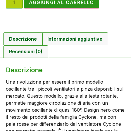
AGGIUNGI AL CARRELLO
Descrizione
Informazioni aggiuntive
Recensioni (0)
Descrizione
Una rivoluzione per essere il primo modello
oscillante tra i piccoli ventilatori a pinza disponibili sul
mercato. Questo modello, grazie alla testa rotante,
permette maggiore circolazione di aria con un
movimento oscillante di quasi 180°. Design nero come
il resto dei prodotti della famiglia Cyclone, ma con
pale rosse per differenziarlo dal ventilatore Cyclone