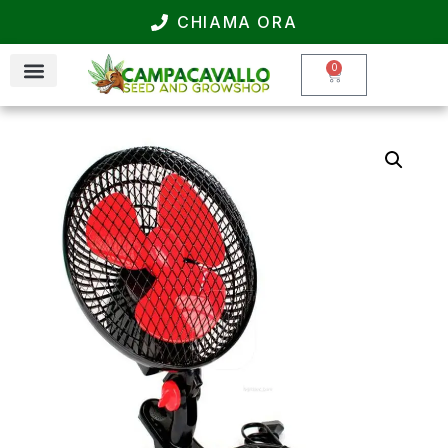
CHIAMA ORA
0