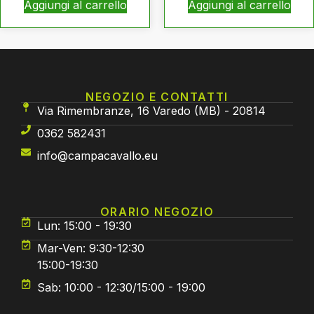
Aggiungi al carrello
Aggiungi al carrello
NEGOZIO E CONTATTI
Via Rimembranze, 16 Varedo (MB) - 20814
0362 582431
info@campacavallo.eu
ORARIO NEGOZIO
Lun: 15:00 - 19:30
Mar-Ven: 9:30-12:30
15:00-19:30
Sab: 10:00 - 12:30/15:00 - 19:00