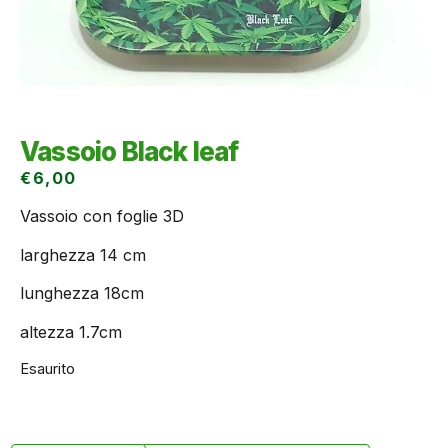
Vassoio Black leaf
€
6,00
Vassoio con foglie 3D
larghezza 14 cm
lunghezza 18cm
altezza 1.7cm
Esaurito