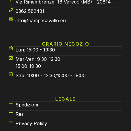
Via Rimembranze, 16 Varedo (MB) - 20814
0362 582431
info@campacavallo.eu
ORARIO NEGOZIO
Lun: 15:00 - 19:30
Mar-Ven: 9:30-12:30
15:00-19:30
Sab: 10:00 - 12:30/15:00 - 19:00
LEGALE
Spedizioni
Resi
Privacy Policy