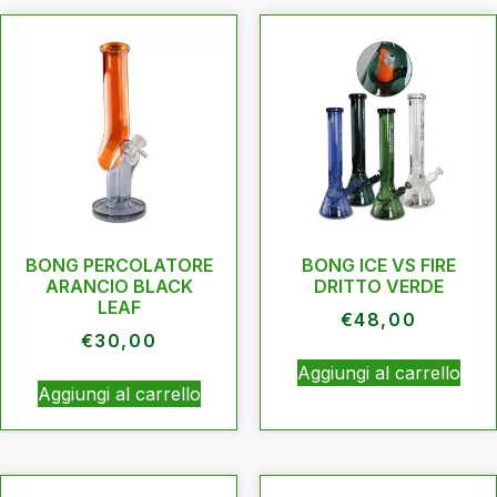
BONG PERCOLATORE
BONG ICE VS FIRE
ARANCIO BLACK
DRITTO VERDE
LEAF
€
48,00
€
30,00
Aggiungi al carrello
Aggiungi al carrello