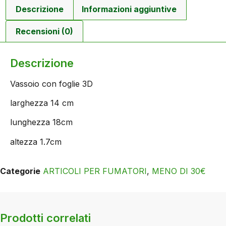
Descrizione
Informazioni aggiuntive
Recensioni (0)
Descrizione
Vassoio con foglie 3D
larghezza 14 cm
lunghezza 18cm
altezza 1.7cm
Categorie
ARTICOLI PER FUMATORI
,
MENO DI 30€
Prodotti correlati