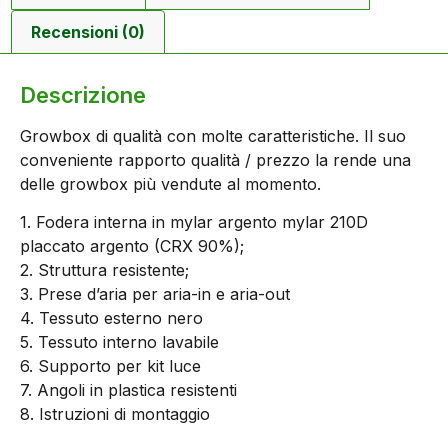
Recensioni (0)
Descrizione
Growbox di qualità con molte caratteristiche. Il suo
conveniente rapporto qualità / prezzo la rende una
delle growbox più vendute al momento.
1. Fodera interna in mylar argento mylar 210D
placcato argento (CRX 90%);
2. Struttura resistente;
3. Prese d’aria per aria-in e aria-out
4. Tessuto esterno nero
5. Tessuto interno lavabile
6. Supporto per kit luce
7. Angoli in plastica resistenti
8. Istruzioni di montaggio