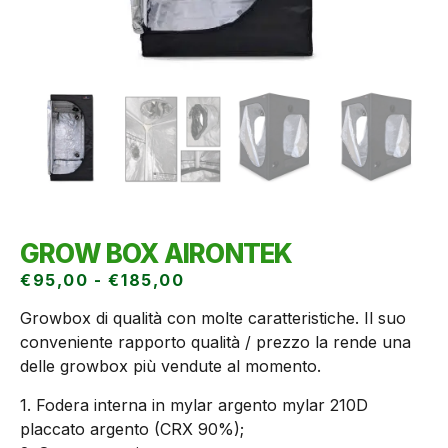
GROW BOX AIRONTEK
€
95,00
-
€
185,00
Growbox di qualità con molte caratteristiche. Il suo
conveniente rapporto qualità / prezzo la rende una
delle growbox più vendute al momento.
1. Fodera interna in mylar argento mylar 210D
placcato argento (CRX 90%);