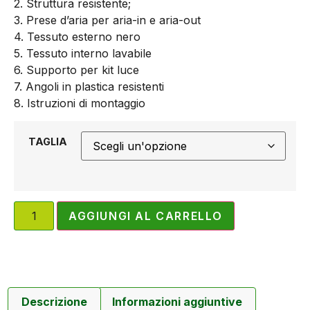
2. Struttura resistente;
3. Prese d’aria per aria-in e aria-out
4. Tessuto esterno nero
5. Tessuto interno lavabile
6. Supporto per kit luce
7. Angoli in plastica resistenti
8. Istruzioni di montaggio
TAGLIA
AGGIUNGI AL CARRELLO
Descrizione
Informazioni aggiuntive