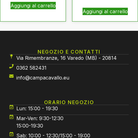
Aggiungi al carrello
Aggiungi al carrello
NEGOZIO E CONTATTI
Via Rimembranze, 16 Varedo (MB) - 20814
0362 582431
info@campacavallo.eu
ORARIO NEGOZIO
Lun: 15:00 - 19:30
Mar-Ven: 9:30-12:30
15:00-19:30
Sab: 10:00 - 12:30/15:00 - 19:00