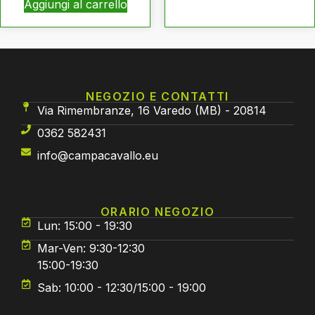
Aggiungi al carrello
NEGOZIO E CONTATTI
Via Rimembranze, 16 Varedo (MB) - 20814
0362 582431
info@campacavallo.eu
ORARIO NEGOZIO
Lun: 15:00 - 19:30
Mar-Ven: 9:30-12:30
15:00-19:30
Sab: 10:00 - 12:30/15:00 - 19:00