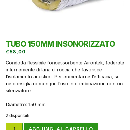
TUBO 150MM INSONORIZZATO
€
58,00
Condotta flessibile fonoassorbente Airontek, foderata
internamente di lana di roccia che favorisce
l’isolamento acustico. Per aumentarne l’efficacia, se
ne consiglia comunque l’uso in combinazione con un
silenziatore.
Diametro: 150 mm
2 disponibili
AGGIUNGI AL CARRELLO