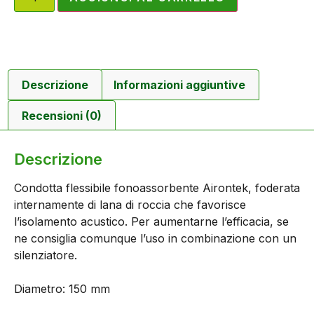
Descrizione
Informazioni aggiuntive
Recensioni (0)
Descrizione
Condotta flessibile fonoassorbente Airontek, foderata
internamente di lana di roccia che favorisce
l’isolamento acustico. Per aumentarne l’efficacia, se
ne consiglia comunque l’uso in combinazione con un
silenziatore.
Diametro: 150 mm