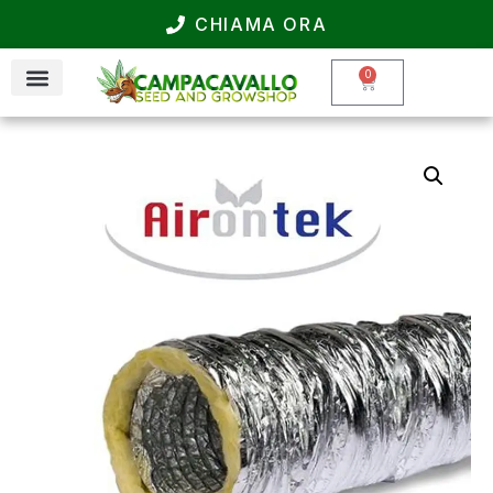
CHIAMA ORA
0