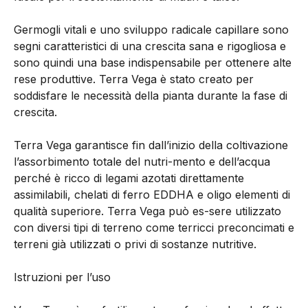
Germogli vitali e uno sviluppo radicale capillare sono
segni caratteristici di una crescita sana e rigogliosa e
sono quindi una base indispensabile per ottenere alte
rese produttive. Terra Vega è stato creato per
soddisfare le necessità della pianta durante la fase di
crescita.
Terra Vega garantisce fin dall’inizio della coltivazione
l’assorbimento totale del nutri-mento e dell’acqua
perché è ricco di legami azotati direttamente
assimilabili, chelati di ferro EDDHA e oligo elementi di
qualità superiore. Terra Vega può es-sere utilizzato
con diversi tipi di terreno come terricci preconcimati e
terreni già utilizzati o privi di sostanze nutritive.
Istruzioni per l’uso