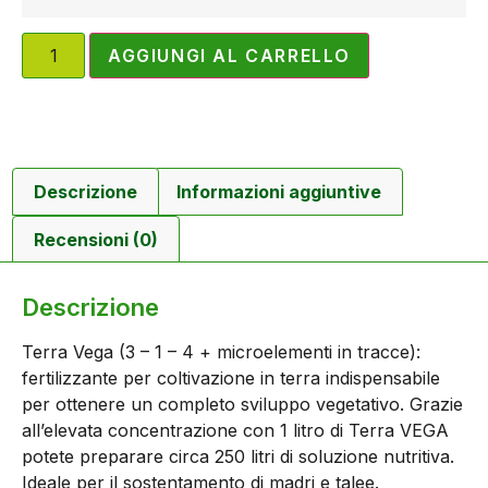
AGGIUNGI AL CARRELLO
Descrizione
Informazioni aggiuntive
Recensioni (0)
Descrizione
Terra Vega (3 – 1 – 4 + microelementi in tracce):
fertilizzante per coltivazione in terra indispensabile
per ottenere un completo sviluppo vegetativo. Grazie
all’elevata concentrazione con 1 litro di Terra VEGA
potete preparare circa 250 litri di soluzione nutritiva.
Ideale per il sostentamento di madri e talee.