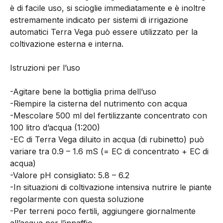
è di facile uso, si scioglie immediatamente e è inoltre
estremamente indicato per sistemi di irrigazione
automatici Terra Vega può essere utilizzato per la
coltivazione esterna e interna.
Istruzioni per l’uso
-Agitare bene la bottiglia prima dell’uso
-Riempire la cisterna del nutrimento con acqua
-Mescolare 500 ml del fertilizzante concentrato con
100 litro d’acqua (1:200)
-EC di Terra Vega diluito in acqua (di rubinetto) può
variare tra 0.9 – 1.6 mS (= EC di concentrato + EC di
acqua)
-Valore pH consigliato: 5.8 – 6.2
-In situazioni di coltivazione intensiva nutrire le piante
regolarmente con questa soluzione
-Per terreni poco fertili, aggiungere giornalmente