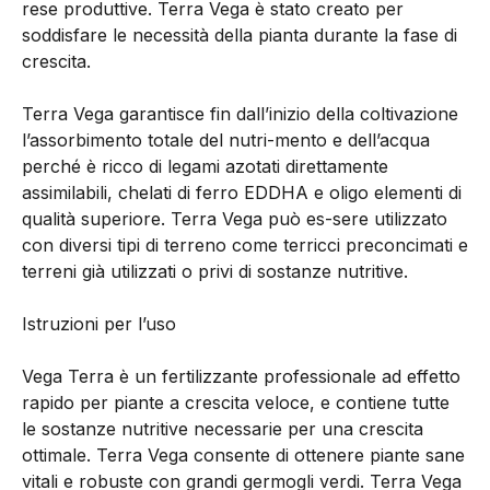
rese produttive. Terra Vega è stato creato per
soddisfare le necessità della pianta durante la fase di
crescita.
Terra Vega garantisce fin dall’inizio della coltivazione
l’assorbimento totale del nutri-mento e dell’acqua
perché è ricco di legami azotati direttamente
assimilabili, chelati di ferro EDDHA e oligo elementi di
qualità superiore. Terra Vega può es-sere utilizzato
con diversi tipi di terreno come terricci preconcimati e
terreni già utilizzati o privi di sostanze nutritive.
Istruzioni per l’uso
Vega Terra è un fertilizzante professionale ad effetto
rapido per piante a crescita veloce, e contiene tutte
le sostanze nutritive necessarie per una crescita
ottimale. Terra Vega consente di ottenere piante sane
vitali e robuste con grandi germogli verdi. Terra Vega