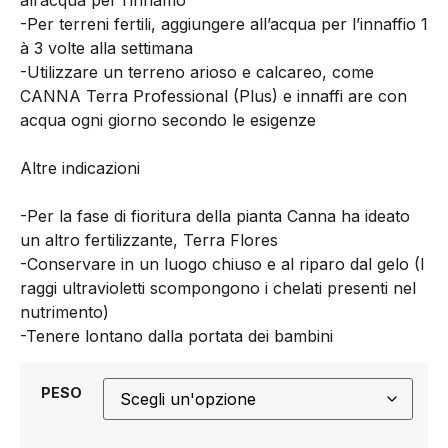
all’acqua per l’innaffio
-Per terreni fertili, aggiungere all’acqua per l’innaffio 1
à 3 volte alla settimana
-Utilizzare un terreno arioso e calcareo, come
CANNA Terra Professional (Plus) e innaffi are con
acqua ogni giorno secondo le esigenze
Altre indicazioni
-Per la fase di fioritura della pianta Canna ha ideato
un altro fertilizzante, Terra Flores
-Conservare in un luogo chiuso e al riparo dal gelo (I
raggi ultravioletti scompongono i chelati presenti nel
nutrimento)
-Tenere lontano dalla portata dei bambini
PESO