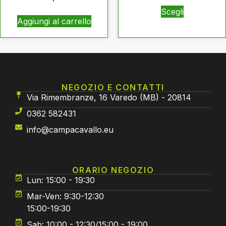
Scegli
Aggiungi al carrello
NEGOZIO E CONTATTI
Via Rimembranze, 16 Varedo (MB) - 20814
0362 582431
info@campacavallo.eu
ORARIO NEGOZIO
Lun: 15:00 - 19:30
Mar-Ven: 9:30-12:30
15:00-19:30
Sab: 10:00 - 12:30/15:00 - 19:00