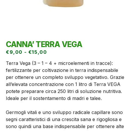
CANNA’ TERRA VEGA
€
9,00
-
€
15,00
Terra Vega (3 – 1 – 4 + microelementi in tracce):
fertilizzante per coltivazione in terra indispensabile
per ottenere un completo sviluppo vegetativo. Grazie
all’elevata concentrazione con 1 litro di Terra VEGA
potete preparare circa 250 litri di soluzione nutritiva.
Ideale per il sostentamento di madri e talee.
Germogli vitali e uno sviluppo radicale capillare sono
segni caratteristici di una crescita sana e rigogliosa e
sono quindi una base indispensabile per ottenere alte