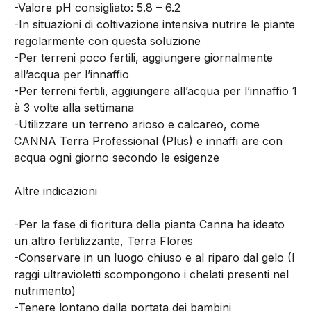
-Valore pH consigliato: 5.8 – 6.2
-In situazioni di coltivazione intensiva nutrire le piante
regolarmente con questa soluzione
-Per terreni poco fertili, aggiungere giornalmente
all’acqua per l’innaffio
-Per terreni fertili, aggiungere all’acqua per l’innaffio 1
à 3 volte alla settimana
-Utilizzare un terreno arioso e calcareo, come
CANNA Terra Professional (Plus) e innaffi are con
acqua ogni giorno secondo le esigenze
Altre indicazioni
-Per la fase di fioritura della pianta Canna ha ideato
un altro fertilizzante, Terra Flores
-Conservare in un luogo chiuso e al riparo dal gelo (I
raggi ultravioletti scompongono i chelati presenti nel
nutrimento)
-Tenere lontano dalla portata dei bambini