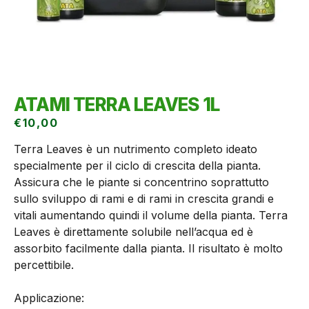
ATAMI TERRA LEAVES 1L
€
10,00
Terra Leaves è un nutrimento completo ideato
specialmente per il ciclo di crescita della pianta.
Assicura che le piante si concentrino soprattutto
sullo sviluppo di rami e di rami in crescita grandi e
vitali aumentando quindi il volume della pianta. Terra
Leaves è direttamente solubile nell’acqua ed è
assorbito facilmente dalla pianta. Il risultato è molto
percettibile.
Applicazione: