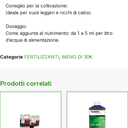
Consiglio per la coltivazione:
Ideale per suoli leggeri e ricchi di calcio.
Dosaggio:
Come aggiunta al nutrimento: da 1 a 5 ml per litro
d’acqua di alimentazione.
Categorie
FERTILIZZANTI
,
MENO DI 30€
Prodotti correlati