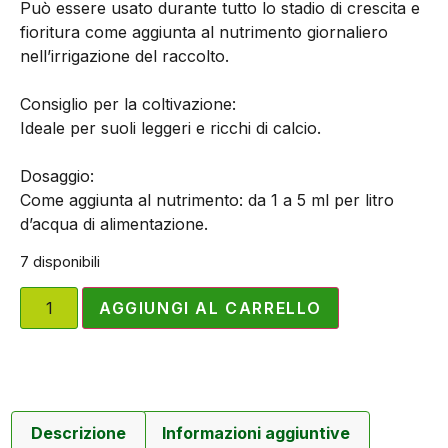
Può essere usato durante tutto lo stadio di crescita e
fioritura come aggiunta al nutrimento giornaliero
nell’irrigazione del raccolto.
Consiglio per la coltivazione:
Ideale per suoli leggeri e ricchi di calcio.
Dosaggio:
Come aggiunta al nutrimento: da 1 a 5 ml per litro
d’acqua di alimentazione.
7 disponibili
AGGIUNGI AL CARRELLO
Descrizione
Informazioni aggiuntive