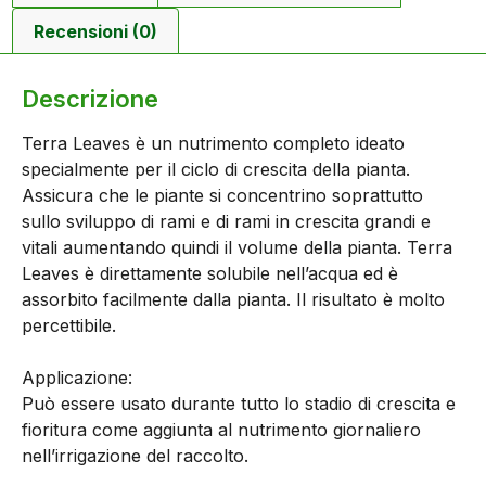
Recensioni (0)
Descrizione
Terra Leaves è un nutrimento completo ideato
specialmente per il ciclo di crescita della pianta.
Assicura che le piante si concentrino soprattutto
sullo sviluppo di rami e di rami in crescita grandi e
vitali aumentando quindi il volume della pianta. Terra
Leaves è direttamente solubile nell’acqua ed è
assorbito facilmente dalla pianta. Il risultato è molto
percettibile.
Applicazione:
Può essere usato durante tutto lo stadio di crescita e
fioritura come aggiunta al nutrimento giornaliero
nell’irrigazione del raccolto.