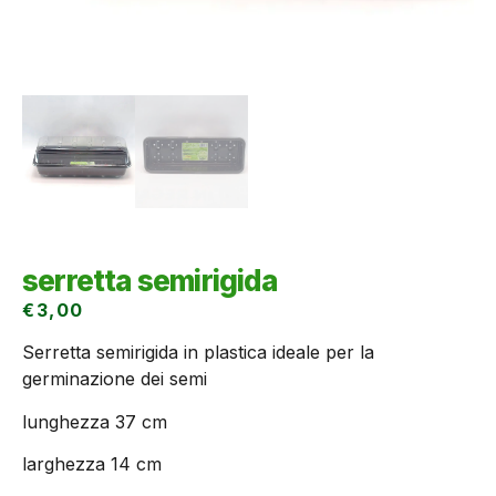
serretta semirigida
€
3,00
Serretta semirigida in plastica ideale per la
germinazione dei semi
lunghezza 37 cm
larghezza 14 cm