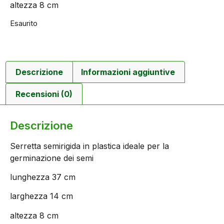
altezza 8 cm
Esaurito
Descrizione
Informazioni aggiuntive
Recensioni (0)
Descrizione
Serretta semirigida in plastica ideale per la
germinazione dei semi
lunghezza 37 cm
larghezza 14 cm
altezza 8 cm