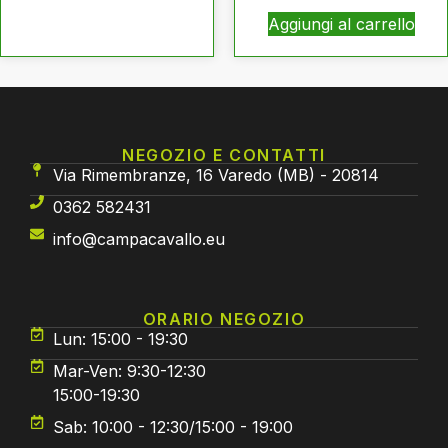
Aggiungi al carrello
NEGOZIO E CONTATTI
Via Rimembranze, 16 Varedo (MB) - 20814
0362 582431
info@campacavallo.eu
ORARIO NEGOZIO
Lun: 15:00 - 19:30
Mar-Ven: 9:30-12:30
15:00-19:30
Sab: 10:00 - 12:30/15:00 - 19:00