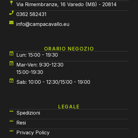
Via Rimembranze, 16 Varedo (MB) - 20814
0362 582431
info@campacavallo.eu
ORARIO NEGOZIO
Lun: 15:00 - 19:30
Mar-Ven: 9:30-12:30
15:00-19:30
Sab: 10:00 - 12:30/15:00 - 19:00
LEGALE
Spedizioni
Resi
Privacy Policy