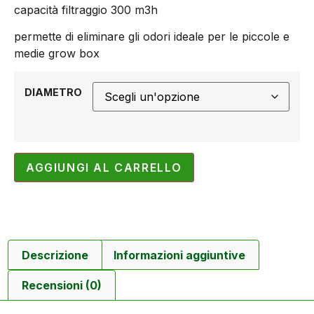
capacità filtraggio 300 m3h
permette di eliminare gli odori ideale per le piccole e
medie grow box
DIAMETRO
AGGIUNGI AL CARRELLO
Descrizione
Informazioni aggiuntive
Recensioni (0)