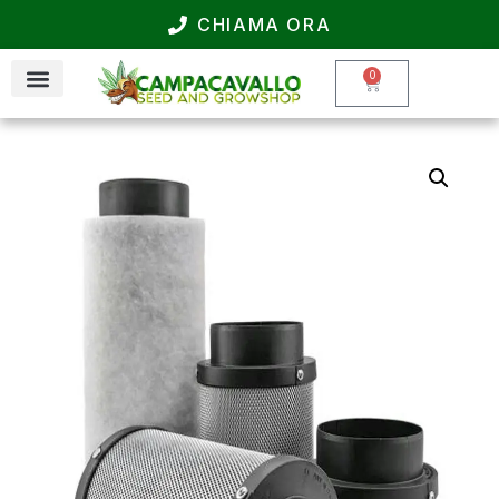
CHIAMA ORA
0