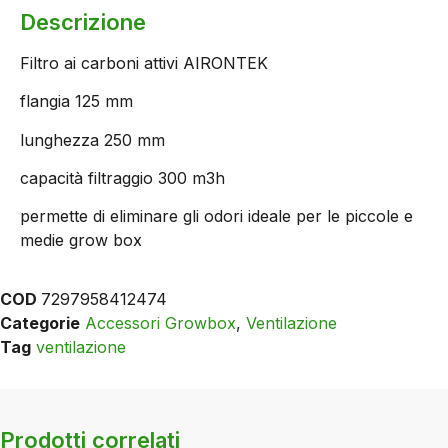
Descrizione
Filtro ai carboni attivi AIRONTEK
flangia 125 mm
lunghezza 250 mm
capacità filtraggio 300 m3h
permette di eliminare gli odori ideale per le piccole e
medie grow box
COD
7297958412474
Categorie
Accessori Growbox
,
Ventilazione
Tag
ventilazione
Prodotti correlati