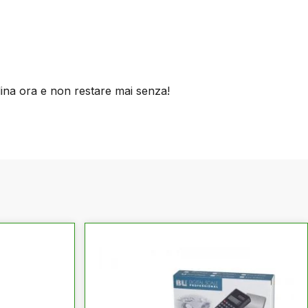
dina ora e non restare mai senza!