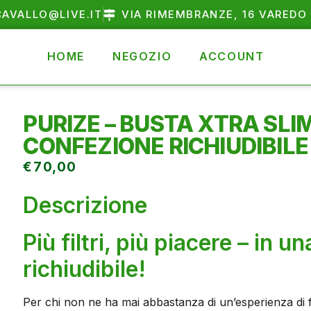
AVALLO@LIVE.IT
VIA RIMEMBRANZE, 16 VAREDO 
HOME
NEGOZIO
ACCOUNT
PURIZE – BUSTA XTRA SLIM
CONFEZIONE RICHIUDIBILE
€
70,00
Descrizione
Più filtri, più piacere – in 
richiudibile!
Per chi non ne ha mai abbastanza di un’esperienza di 