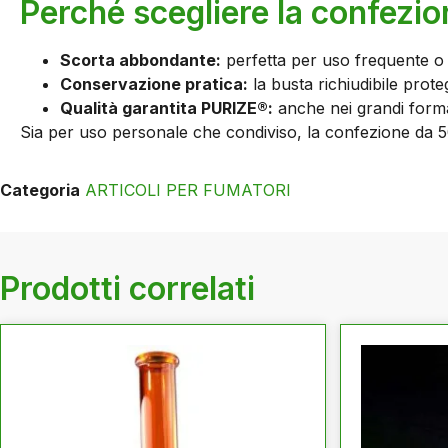
Perché scegliere la confezi
Scorta abbondante:
perfetta per uso frequente o
Conservazione pratica:
la busta richiudibile prot
Qualità garantita PURIZE®:
anche nei grandi forma
Sia per uso personale che condiviso, la confezione da 5
Categoria
ARTICOLI PER FUMATORI
Prodotti correlati