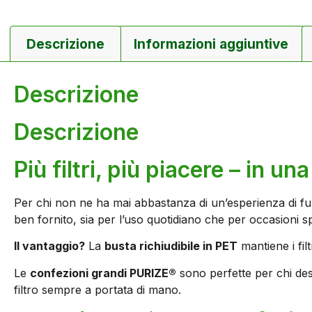
Descrizione
Informazioni aggiuntive
Descrizione
Descrizione
Più filtri, più piacere – in u
Per chi non ne ha mai abbastanza di un’esperienza di fu
ben fornito, sia per l’uso quotidiano che per occasioni sp
Il vantaggio?
La
busta richiudibile in PET
mantiene i fil
Le
confezioni grandi PURIZE®
sono perfette per chi des
filtro sempre a portata di mano.