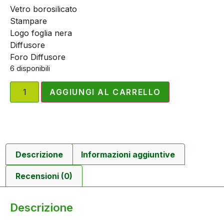
Vetro borosilicato
Stampare
Logo foglia nera
Diffusore
Foro Diffusore
6 disponibili
AGGIUNGI AL CARRELLO
Descrizione
Informazioni aggiuntive
Recensioni (0)
Descrizione