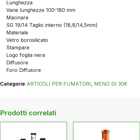
Lunghezza
Varie lunghezze 100-180 mm
Macinare
SG 19/14 Taglio interno (18,8/14,5mm)
Materiale
Vetro borosilicato
Stampare
Logo foglia nera
Diffusore
Foro Diffusore
Categorie
ARTICOLI PER FUMATORI
,
MENO DI 30€
Prodotti correlati