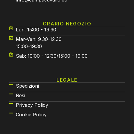
ORARIO NEGOZIO
Lun: 15:00 - 19:30
Mar-Ven: 9:30-12:30
15:00-19:30
Sab: 10:00 - 12:30/15:00 - 19:00
LEGALE
Spedizioni
Resi
Privacy Policy
Cookie Policy