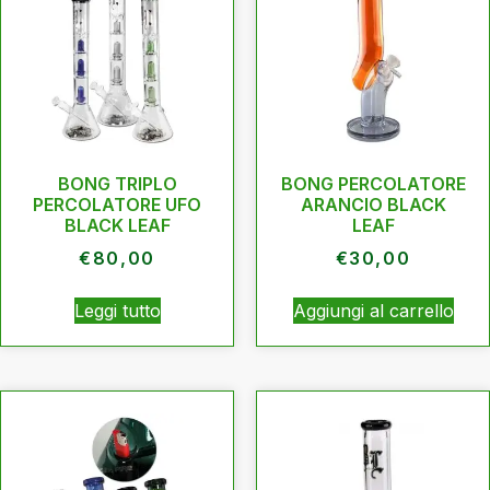
BONG TRIPLO
BONG PERCOLATORE
PERCOLATORE UFO
ARANCIO BLACK
BLACK LEAF
LEAF
€
80,00
€
30,00
Leggi tutto
Aggiungi al carrello