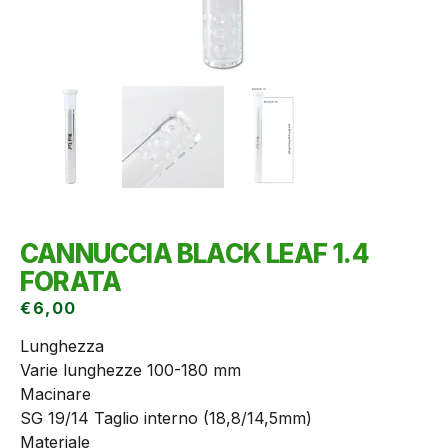
CANNUCCIA BLACK LEAF 1.4
FORATA
€
6,00
Lunghezza
Varie lunghezze 100-180 mm
Macinare
SG 19/14 Taglio interno (18,8/14,5mm)
Materiale