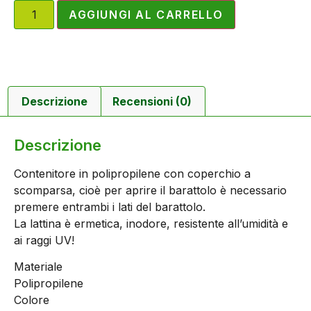
AGGIUNGI AL CARRELLO
Descrizione
Recensioni (0)
Descrizione
Contenitore in polipropilene con coperchio a
scomparsa, cioè per aprire il barattolo è necessario
premere entrambi i lati del barattolo.
La lattina è ermetica, inodore, resistente all’umidità e
ai raggi UV!
Materiale
Polipropilene
Colore