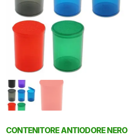
CONTENITORE ANTIODORE NERO