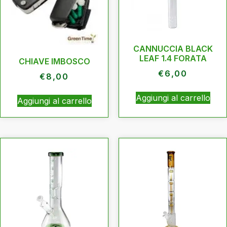
CANNUCCIA BLACK
LEAF 1.4 FORATA
CHIAVE IMBOSCO
€
6,00
€
8,00
Aggiungi al carrello
Aggiungi al carrello