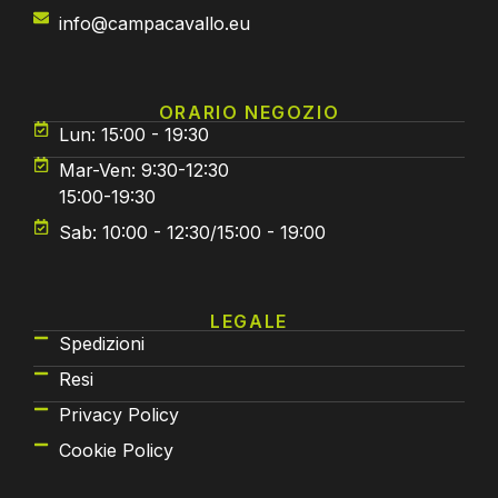
info@campacavallo.eu
ORARIO NEGOZIO
Lun: 15:00 - 19:30
Mar-Ven: 9:30-12:30
15:00-19:30
Sab: 10:00 - 12:30/15:00 - 19:00
LEGALE
Spedizioni
Resi
Privacy Policy
Cookie Policy