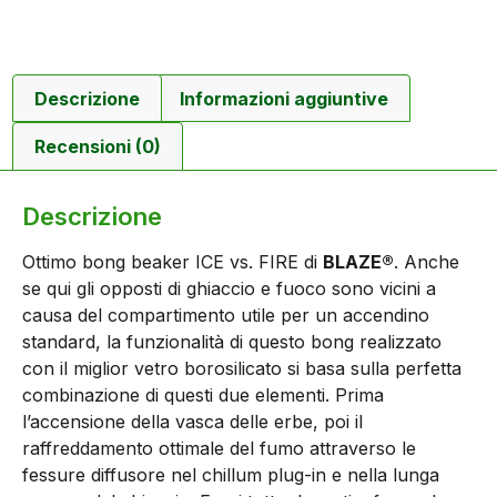
Descrizione
Informazioni aggiuntive
Recensioni (0)
Descrizione
Ottimo bong beaker ICE vs. FIRE di
BLAZE®
. Anche
se qui gli opposti di ghiaccio e fuoco sono vicini a
causa del compartimento utile per un accendino
standard, la funzionalità di questo bong realizzato
con il miglior vetro borosilicato si basa sulla perfetta
combinazione di questi due elementi. Prima
l’accensione della vasca delle erbe, poi il
raffreddamento ottimale del fumo attraverso le
fessure diffusore nel chillum plug-in e nella lunga