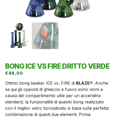
BONG ICE VS FIRE DRITTO VERDE
€
48,00
Ottimo bong beaker ICE vs. FIRE di
BLAZE®
. Anche
se qui gli opposti di ghiaccio e fuoco sono vicini a
causa del compartimento utile per un accendino
standard, la funzionalità di questo bong realizzato
con il miglior vetro borosilicato si basa sulla perfetta
combinazione di questi due elementi. Prima