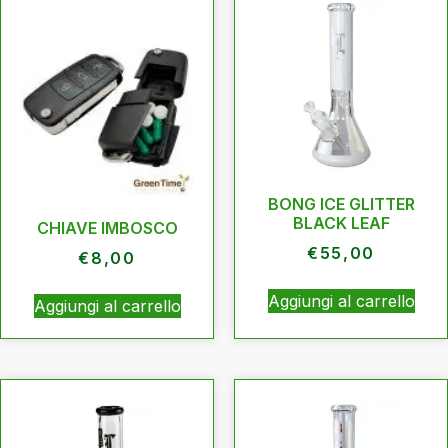
BONG ICE GLITTER
BLACK LEAF
CHIAVE IMBOSCO
€
55,00
€
8,00
Aggiungi al carrello
Aggiungi al carrello