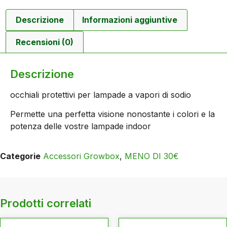
Descrizione
Informazioni aggiuntive
Recensioni (0)
Descrizione
occhiali protettivi per lampade a vapori di sodio
Permette una perfetta visione nonostante i colori e la
potenza delle vostre lampade indoor
Categorie
Accessori Growbox
,
MENO DI 30€
Prodotti correlati