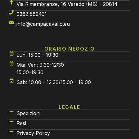
Via Rimembranze, 16 Varedo (MB) - 20814
0362 582431
info@campacavallo.eu
ORARIO NEGOZIO
Lun: 15:00 - 19:30
Mar-Ven: 9:30-12:30
15:00-19:30
Sab: 10:00 - 12:30/15:00 - 19:00
LEGALE
Spedizioni
Resi
Privacy Policy