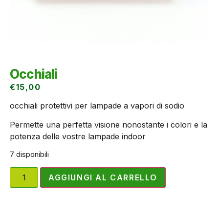
Occhiali
€
15,00
occhiali protettivi per lampade a vapori di sodio
Permette una perfetta visione nonostante i colori e la
potenza delle vostre lampade indoor
7 disponibili
AGGIUNGI AL CARRELLO