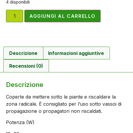
4 disponibili
AGGIUNGI AL CARRELLO
Descrizione
Informazioni aggiuntive
Recensioni (0)
Descrizione
Coperte da mettere sotto le piante e riscaldare la
zona radicale. È consigliato per l’uso sotto vassoi di
propagazione o propagatori non riscaldati.
Potenza (W)