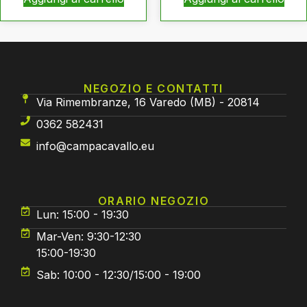
NEGOZIO E CONTATTI
Via Rimembranze, 16 Varedo (MB) - 20814
0362 582431
info@campacavallo.eu
ORARIO NEGOZIO
Lun: 15:00 - 19:30
Mar-Ven: 9:30-12:30
15:00-19:30
Sab: 10:00 - 12:30/15:00 - 19:00