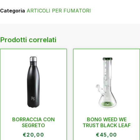
Categoria
ARTICOLI PER FUMATORI
Prodotti correlati
BORRACCIA CON
BONG WEED WE
SEGRETO
TRUST BLACK LEAF
€
20,00
€
45,00