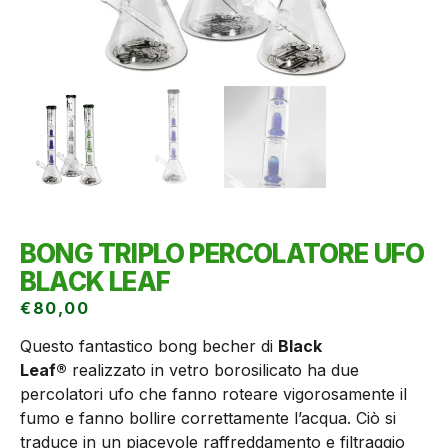
BONG TRIPLO PERCOLATORE UFO
BLACK LEAF
€
80,00
Questo fantastico bong becher di
Black
Leaf®
realizzato in vetro borosilicato ha due
percolatori ufo che fanno roteare vigorosamente il
fumo e fanno bollire correttamente l’acqua. Ciò si
traduce in un piacevole raffreddamento e filtraggio