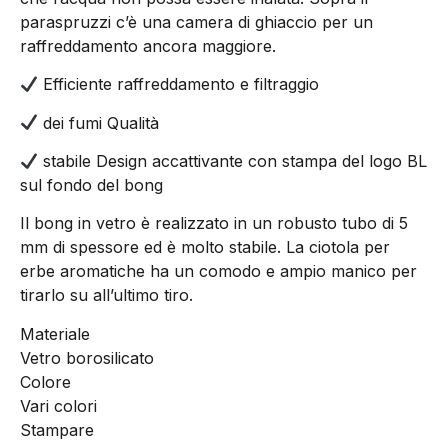
paraspruzzi c’è una camera di ghiaccio per un
raffreddamento ancora maggiore.
Efficiente raffreddamento e filtraggio
dei fumi Qualità
stabile Design accattivante con stampa del logo BL
sul fondo del bong
Il bong in vetro è realizzato in un robusto tubo di 5
mm di spessore ed è molto stabile. La ciotola per
erbe aromatiche ha un comodo e ampio manico per
tirarlo su all’ultimo tiro.
Materiale
Vetro borosilicato
Colore
Vari colori
Stampare