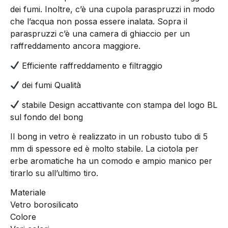
dei fumi. Inoltre, c’è una cupola paraspruzzi in modo
che l’acqua non possa essere inalata. Sopra il
paraspruzzi c’è una camera di ghiaccio per un
raffreddamento ancora maggiore.
Efficiente raffreddamento e filtraggio
dei fumi Qualità
stabile Design accattivante con stampa del logo BL
sul fondo del bong
Il bong in vetro è realizzato in un robusto tubo di 5
mm di spessore ed è molto stabile. La ciotola per
erbe aromatiche ha un comodo e ampio manico per
tirarlo su all’ultimo tiro.
Materiale
Vetro borosilicato
Colore