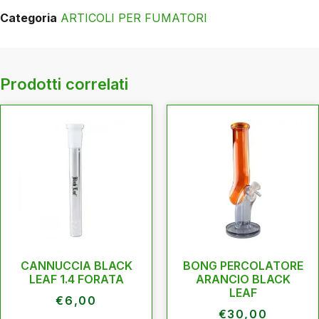
Categoria
ARTICOLI PER FUMATORI
Prodotti correlati
CANNUCCIA BLACK
BONG PERCOLATORE
LEAF 1.4 FORATA
ARANCIO BLACK
LEAF
€
6,00
€
30,00