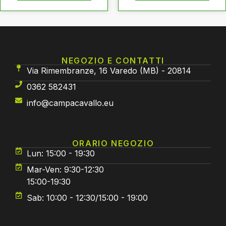
NEGOZIO E CONTATTI
Via Rimembranze, 16 Varedo (MB) - 20814
0362 582431
info@campacavallo.eu
ORARIO NEGOZIO
Lun: 15:00 - 19:30
Mar-Ven: 9:30-12:30
15:00-19:30
Sab: 10:00 - 12:30/15:00 - 19:00