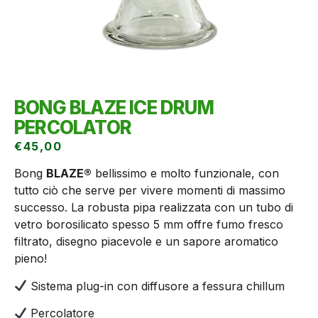
BONG BLAZE ICE DRUM
PERCOLATOR
€
45,00
Bong
BLAZE®
bellissimo e molto funzionale, con
tutto ciò che serve per vivere momenti di massimo
successo. La robusta pipa realizzata con un tubo di
vetro borosilicato spesso 5 mm offre fumo fresco
filtrato, disegno piacevole e un sapore aromatico
pieno!
Sistema plug-in con diffusore a fessura chillum
Percolatore