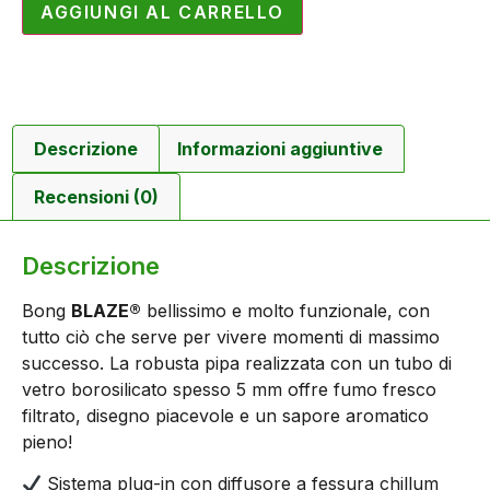
AGGIUNGI AL CARRELLO
Descrizione
Informazioni aggiuntive
Recensioni (0)
Descrizione
Bong
BLAZE®
bellissimo e molto funzionale, con
tutto ciò che serve per vivere momenti di massimo
successo. La robusta pipa realizzata con un tubo di
vetro borosilicato spesso 5 mm offre fumo fresco
filtrato, disegno piacevole e un sapore aromatico
pieno!
Sistema plug-in con diffusore a fessura chillum