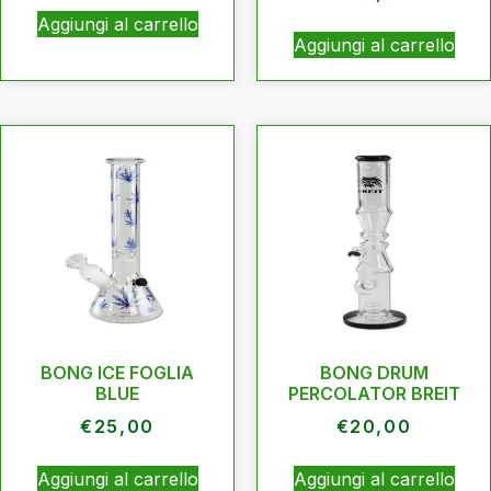
Aggiungi al carrello
Aggiungi al carrello
BONG ICE FOGLIA
BONG DRUM
BLUE
PERCOLATOR BREIT
€
25,00
€
20,00
Aggiungi al carrello
Aggiungi al carrello