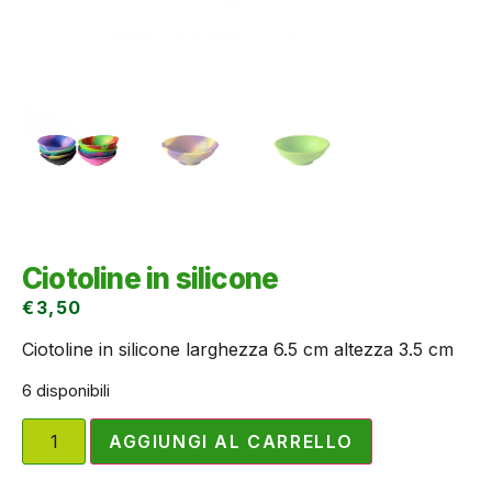
Ciotoline in silicone
€
3,50
Ciotoline in silicone larghezza 6.5 cm altezza 3.5 cm
6 disponibili
AGGIUNGI AL CARRELLO