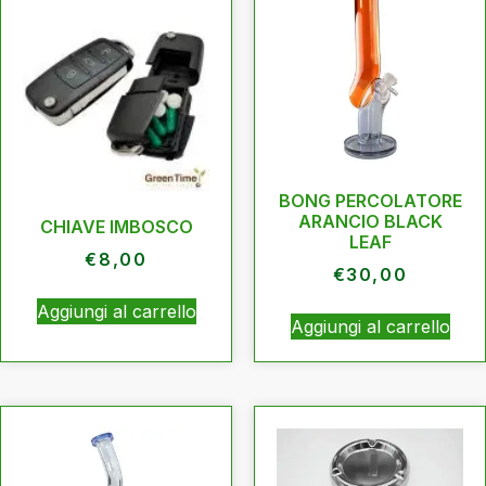
BONG PERCOLATORE
ARANCIO BLACK
CHIAVE IMBOSCO
LEAF
€
8,00
€
30,00
Aggiungi al carrello
Aggiungi al carrello