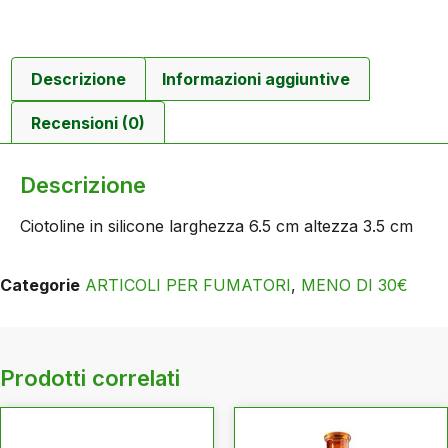
Descrizione
Informazioni aggiuntive
Recensioni (0)
Descrizione
Ciotoline in silicone larghezza 6.5 cm altezza 3.5 cm
Categorie
ARTICOLI PER FUMATORI
,
MENO DI 30€
Prodotti correlati