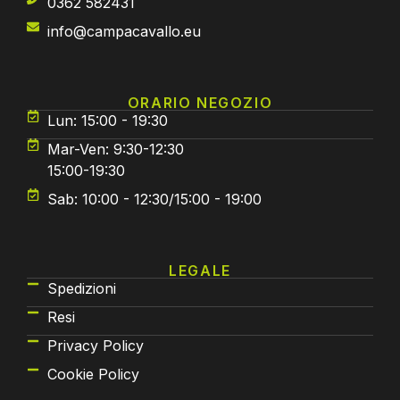
0362 582431
info@campacavallo.eu
ORARIO NEGOZIO
Lun: 15:00 - 19:30
Mar-Ven: 9:30-12:30
15:00-19:30
Sab: 10:00 - 12:30/15:00 - 19:00
LEGALE
Spedizioni
Resi
Privacy Policy
Cookie Policy