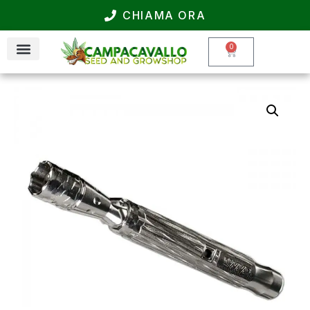
CHIAMA ORA
0