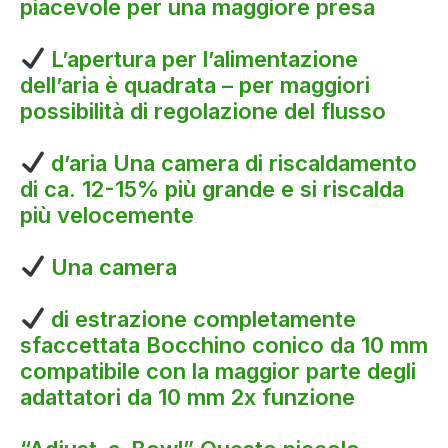
piacevole per una maggiore presa
L’apertura per l’alimentazione
dell’aria è quadrata – per maggiori
possibilità di regolazione del flusso
d’aria Una camera di riscaldamento
di ca. 12-15% più grande e si riscalda
più velocemente
Una camera
di estrazione completamente
sfaccettata Bocchino conico da 10 mm
compatibile con la maggior parte degli
adattatori da 10 mm 2x funzione