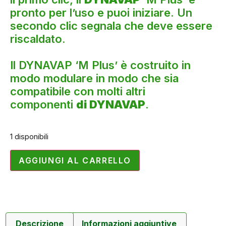
pronto per l’uso e puoi iniziare. Un
secondo clic segnala che deve essere
riscaldato.
Il DYNAVAP ‘M Plus’ è costruito in
modo modulare in modo che sia
compatibile con molti altri
componenti
di DYNAVAP
.
1 disponibili
AGGIUNGI AL CARRELLO
Descrizione
Informazioni aggiuntive