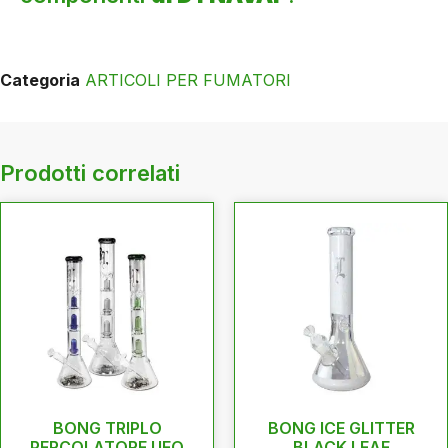
Categoria
ARTICOLI PER FUMATORI
Prodotti correlati
BONG TRIPLO
BONG ICE GLITTER
PERCOLATORE UFO
BLACK LEAF