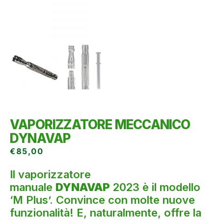
VAPORIZZATORE MECCANICO
DYNAVAP
€
85,00
Il vaporizzatore
manuale
DYNAVAP
2023 è il modello
‘M Plus’. Convince con molte nuove
funzionalità! E, naturalmente, offre la