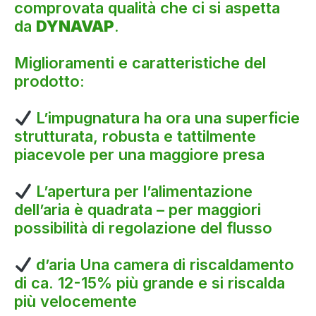
comprovata qualità che ci si aspetta
da
DYNAVAP
.
Miglioramenti e caratteristiche del
prodotto:
L’impugnatura ha ora una superficie
strutturata, robusta e tattilmente
piacevole per una maggiore presa
L’apertura per l’alimentazione
dell’aria è quadrata – per maggiori
possibilità di regolazione del flusso
d’aria Una camera di riscaldamento
di ca. 12-15% più grande e si riscalda
più velocemente