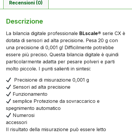
Recensioni (0)
Descrizione
La bilancia digitale professionale
BLscale®
serie CX è
dotata di sensori ad alta precisione. Pesa 20 g con
una precisione di 0,001 g! Difficilmente potrebbe
essere più preciso. Questa bilancia digitale è quindi
particolarmente adatta per pesare polveri e parti
molto piccole. I punti salienti in sintesi:
Precisione di misurazione 0,001 g
Sensori ad alta precisione
Funzionamento
semplice Protezione da sovraccarico e
spegnimento automatico
Numerosi
accessori
Il risultato della misurazione può essere letto