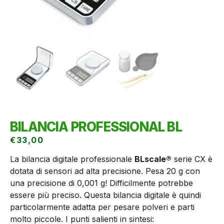
BILANCIA PROFESSIONAL BL
€
33,00
La bilancia digitale professionale
BLscale®
serie CX è
dotata di sensori ad alta precisione. Pesa 20 g con
una precisione di 0,001 g! Difficilmente potrebbe
essere più preciso. Questa bilancia digitale è quindi
particolarmente adatta per pesare polveri e parti
molto piccole. I punti salienti in sintesi: