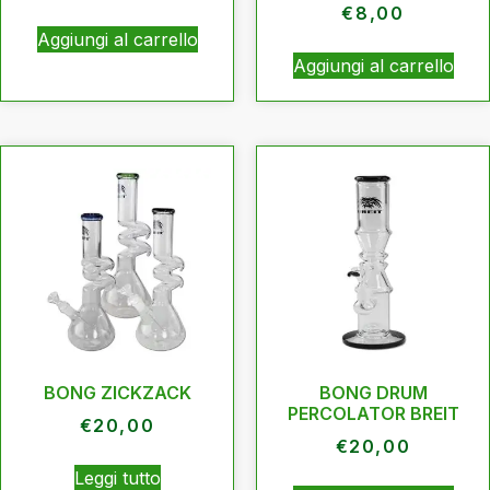
€
8,00
Aggiungi al carrello
Aggiungi al carrello
BONG ZICKZACK
BONG DRUM
PERCOLATOR BREIT
€
20,00
€
20,00
Leggi tutto