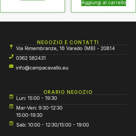
Aggiungi al carrello
NEGOZIO E CONTATTI
Via Rimembranze, 16 Varedo (MB) - 20814
0362 582431
info@campacavallo.eu
ORARIO NEGOZIO
Lun: 15:00 - 19:30
Mar-Ven: 9:30-12:30
15:00-19:30
Sab: 10:00 - 12:30/15:00 - 19:00