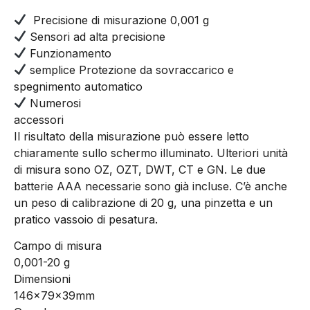
Precisione di misurazione 0,001 g
Sensori ad alta precisione
Funzionamento
semplice Protezione da sovraccarico e
spegnimento automatico
Numerosi
accessori
Il risultato della misurazione può essere letto
chiaramente sullo schermo illuminato. Ulteriori unità
di misura sono OZ, OZT, DWT, CT e GN. Le due
batterie AAA necessarie sono già incluse. C’è anche
un peso di calibrazione di 20 g, una pinzetta e un
pratico vassoio di pesatura.
Campo di misura
0,001-20 g
Dimensioni
146x79x39mm