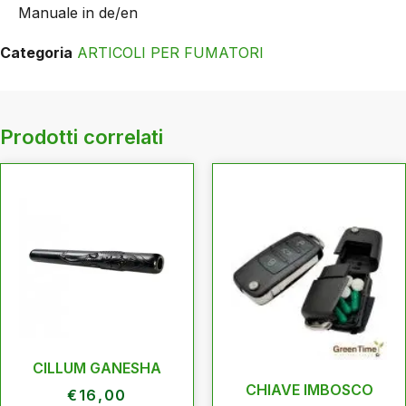
Manuale in de/en
Categoria
ARTICOLI PER FUMATORI
Prodotti correlati
CILLUM GANESHA
CHIAVE IMBOSCO
€
16,00