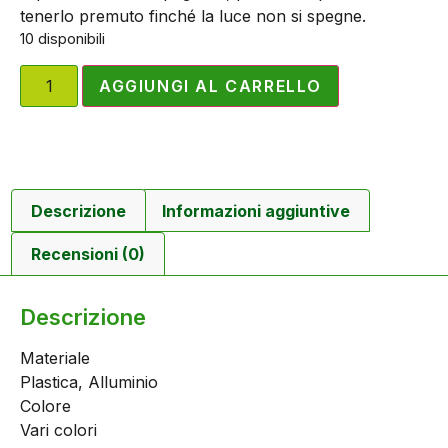
tenerlo premuto finché la luce non si spegne.
10 disponibili
AGGIUNGI AL CARRELLO
Descrizione
Informazioni aggiuntive
Recensioni (0)
Descrizione
Materiale
Plastica, Alluminio
Colore
Vari colori