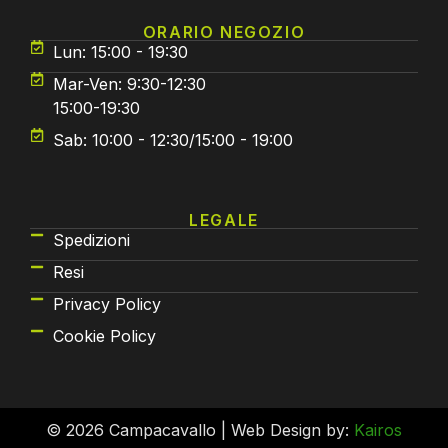
ORARIO NEGOZIO
Lun: 15:00 - 19:30
Mar-Ven: 9:30-12:30
15:00-19:30
Sab: 10:00 - 12:30/15:00 - 19:00
LEGALE
Spedizioni
Resi
Privacy Policy
Cookie Policy
© 2026 Campacavallo | Web Design by:
Kairos