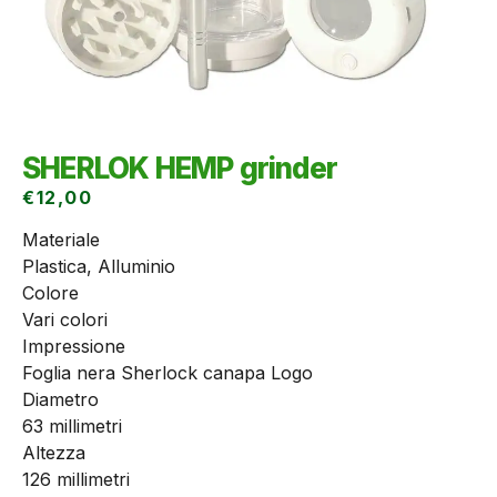
SHERLOK HEMP grinder
€
12,00
Materiale
Plastica, Alluminio
Colore
Vari colori
Impressione
Foglia nera Sherlock canapa Logo
Diametro
63 millimetri
Altezza
126 millimetri