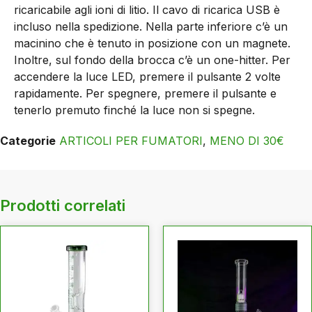
ricaricabile agli ioni di litio. Il cavo di ricarica USB è
incluso nella spedizione. Nella parte inferiore c’è un
macinino che è tenuto in posizione con un magnete.
Inoltre, sul fondo della brocca c’è un one-hitter. Per
accendere la luce LED, premere il pulsante 2 volte
rapidamente. Per spegnere, premere il pulsante e
tenerlo premuto finché la luce non si spegne.
Categorie
ARTICOLI PER FUMATORI
,
MENO DI 30€
Prodotti correlati