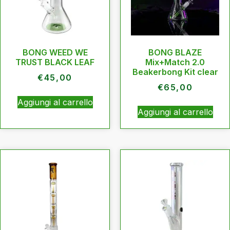
BONG WEED WE
BONG BLAZE
TRUST BLACK LEAF
Mix+Match 2.0
Beakerbong Kit clear
€
45,00
€
65,00
Aggiungi al carrello
Aggiungi al carrello