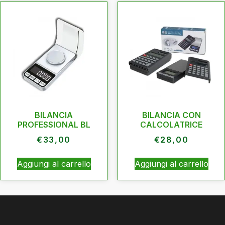
BILANCIA
BILANCIA CON
PROFESSIONAL BL
CALCOLATRICE
€
33,00
€
28,00
Aggiungi al carrello
Aggiungi al carrello