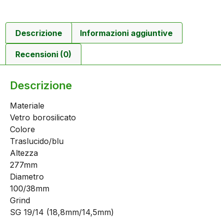
Descrizione
Informazioni aggiuntive
Recensioni (0)
Descrizione
Materiale
Vetro borosilicato
Colore
Traslucido/blu
Altezza
277mm
Diametro
100/38mm
Grind
SG 19/14 (18,8mm/14,5mm)