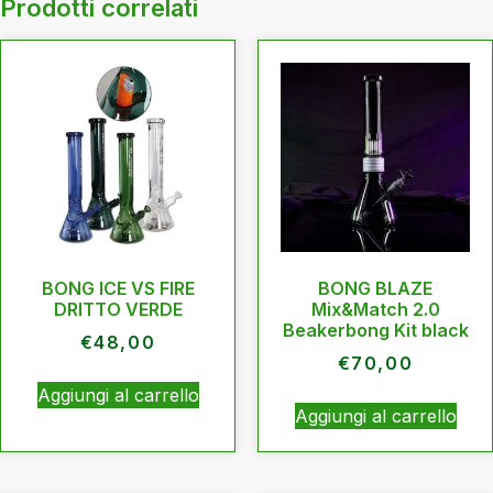
Prodotti correlati
BONG ICE VS FIRE
BONG BLAZE
DRITTO VERDE
Mix&Match 2.0
Beakerbong Kit black
€
48,00
€
70,00
Aggiungi al carrello
Aggiungi al carrello