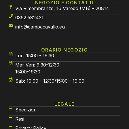
NEGOZIO E CONTATTI
Via Rimembranze, 16 Varedo (MB) - 20814
0362 582431
info@campacavallo.eu
ORARIO NEGOZIO
Lun: 15:00 - 19:30
Mar-Ven: 9:30-12:30
15:00-19:30
Sab: 10:00 - 12:30/15:00 - 19:00
LEGALE
Spedizioni
Resi
Privacy Policy