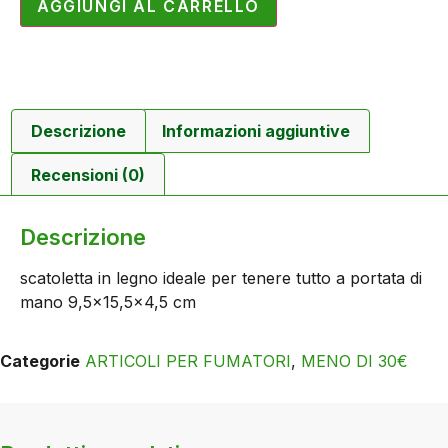
AGGIUNGI AL CARRELLO
Descrizione
Informazioni aggiuntive
Recensioni (0)
Descrizione
scatoletta in legno ideale per tenere tutto a portata di
mano 9,5×15,5×4,5 cm
Categorie
ARTICOLI PER FUMATORI
,
MENO DI 30€