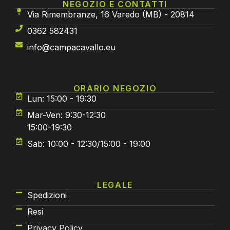
NEGOZIO E CONTATTI
Via Rimembranze, 16 Varedo (MB) - 20814
0362 582431
info@campacavallo.eu
ORARIO NEGOZIO
Lun: 15:00 - 19:30
Mar-Ven: 9:30-12:30
15:00-19:30
Sab: 10:00 - 12:30/15:00 - 19:00
LEGALE
Spedizioni
Resi
Privacy Policy