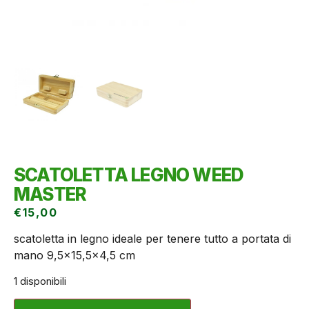
SCATOLETTA LEGNO WEED
MASTER
€
15,00
scatoletta in legno ideale per tenere tutto a portata di
mano 9,5×15,5×4,5 cm
1 disponibili