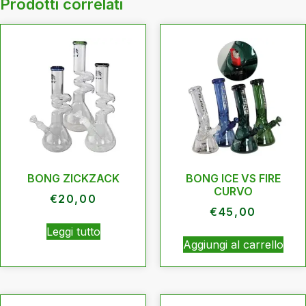
Prodotti correlati
BONG ZICKZACK
BONG ICE VS FIRE
CURVO
€
20,00
€
45,00
Leggi tutto
Aggiungi al carrello