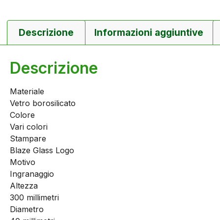
Descrizione
Informazioni aggiuntive
Descrizione
Materiale
Vetro borosilicato
Colore
Vari colori
Stampare
Blaze Glass Logo
Motivo
Ingranaggio
Altezza
300 millimetri
Diametro