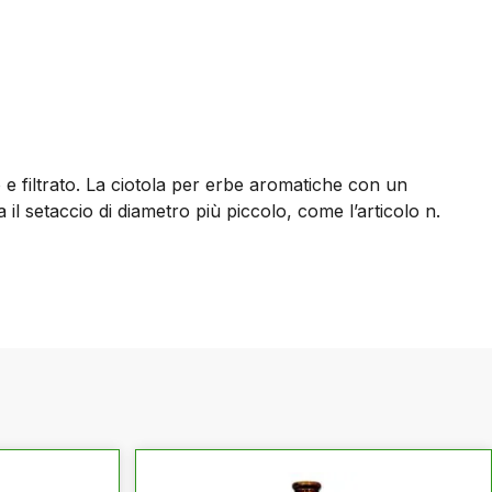
 e filtrato. La ciotola per erbe aromatiche con un
l setaccio di diametro più piccolo, come l’articolo n.