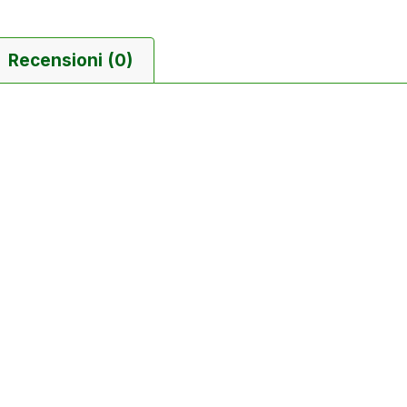
Recensioni (0)