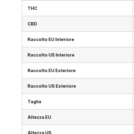
THC
CBD
Raccolto EU Interiore
Raccolto US Interiore
Raccolto EU Esteriore
Raccolto US Esteriore
Taglia
Altezza EU
Altezza US