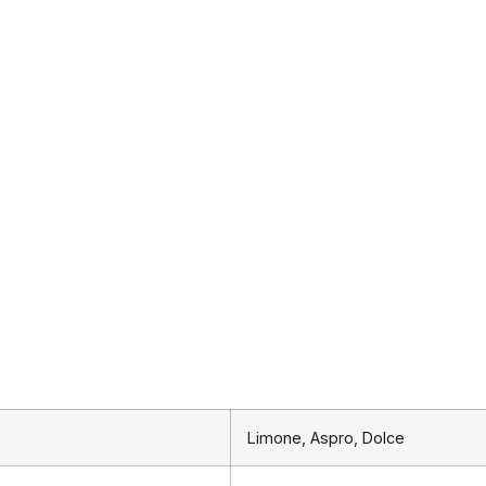
Limone, Aspro, Dolce