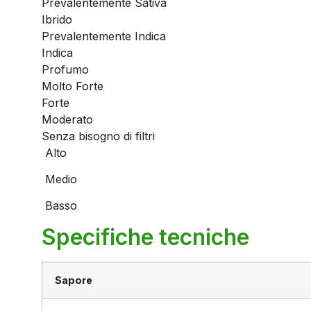
Prevalentemente Sativa
Ibrido
Prevalentemente Indica
Indica
Profumo
Molto Forte
Forte
Moderato
Senza bisogno di filtri
Alto
Medio
Basso
Specifiche tecniche
Sapore