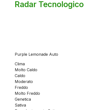
Radar Tecnologico
Purple Lemonade Auto
Clima
Molto Caldo
Caldo
Moderato
Freddo
Molto Freddo
Genetica
Sativa