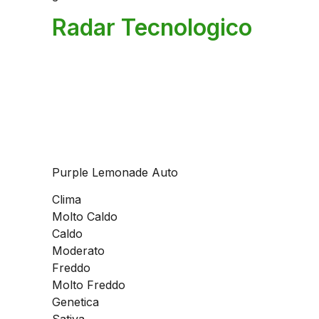
Radar Tecnologico
Purple Lemonade Auto
Clima
Molto Caldo
Caldo
Moderato
Freddo
Molto Freddo
Genetica