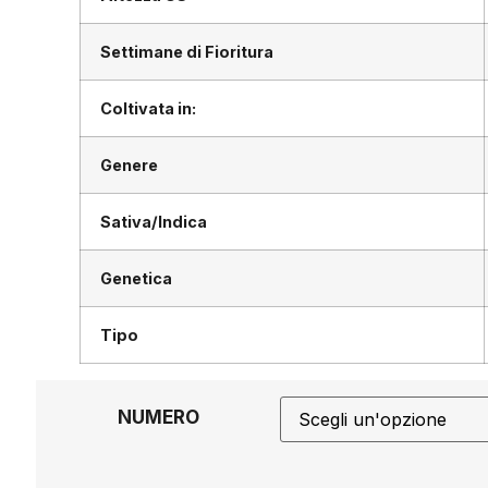
Settimane di Fioritura
Coltivata in:
Genere
Sativa/Indica
Genetica
Tipo
NUMERO