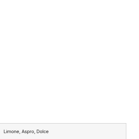
Limone, Aspro, Dolce