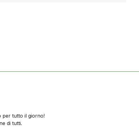
per tutto il giorno!
e di tutti.