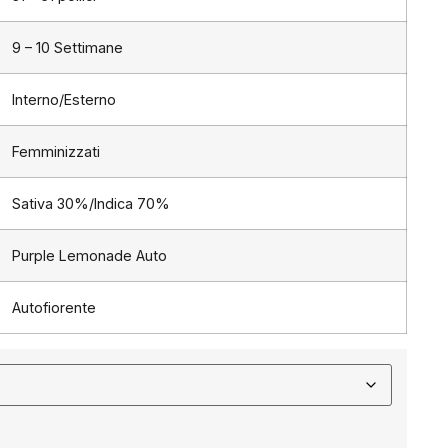
9 – 10 Settimane
Interno/Esterno
Femminizzati
Sativa 30%/Indica 70%
Purple Lemonade Auto
Autofiorente