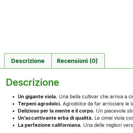
Descrizione
Recensioni (0)
Descrizione
Un gigante viola.
Una bella cultivar che arriva a c
Terpeni agrodolci.
Agrodolce da far arricciare le
Delizioso per la mente e il corpo.
Un piacevole sbal
Un’accattivante erba di qualità.
Le cimei viola con
La perfezione californiana.
Una delle migliori vers