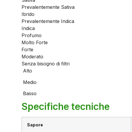
Sativa
Prevalentemente Sativa
Ibrido
Prevalentemente Indica
Indica
Profumo
Molto Forte
Forte
Moderato
Senza bisogno di filtri
Alto
Medio
Basso
Specifiche tecniche
Sapore