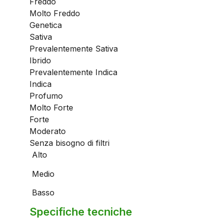
Freddo
Molto Freddo
Genetica
Sativa
Prevalentemente Sativa
Ibrido
Prevalentemente Indica
Indica
Profumo
Molto Forte
Forte
Moderato
Senza bisogno di filtri
Alto
Medio
Basso
Specifiche tecniche