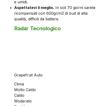
e umidi.
Aspettatevi il meglio.
In soli 70 giorni sarete
ricompensati con 600gr/m2 di bud di alta
qualità, difficili da battere.
Radar Tecnologico
Grapefruit Auto
Clima
Molto Caldo
Caldo
Moderato