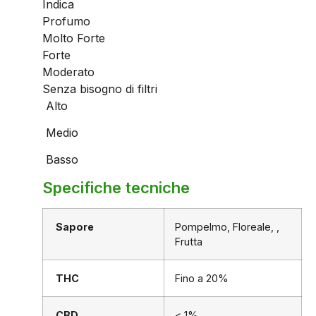
Indica
Profumo
Molto Forte
Forte
Moderato
Senza bisogno di filtri
Alto
Medio
Basso
Specifiche tecniche
Sapore
Pompelmo, Floreale, ,
Frutta
THC
Fino a 20%
CBD
< 1%