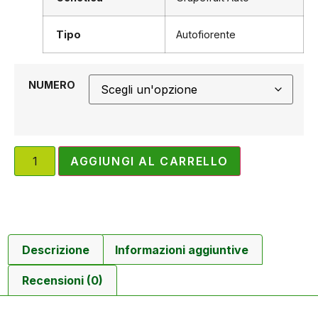
Tipo
Autofiorente
NUMERO
AGGIUNGI AL CARRELLO
Descrizione
Informazioni aggiuntive
Recensioni (0)