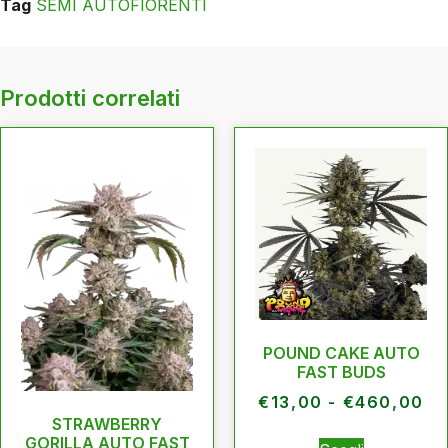
Tag
SEMI AUTOFIORENTI
Prodotti correlati
POUND CAKE AUTO
FAST BUDS
€
13,00
-
€
460,00
STRAWBERRY
GORILLA AUTO FAST