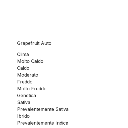
Grapefruit Auto
Clima
Molto Caldo
Caldo
Moderato
Freddo
Molto Freddo
Genetica
Sativa
Prevalentemente Sativa
Ibrido
Prevalentemente Indica