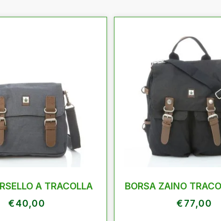
RSELLO A TRACOLLA
BORSA ZAINO TRACO
€
40,00
€
77,00