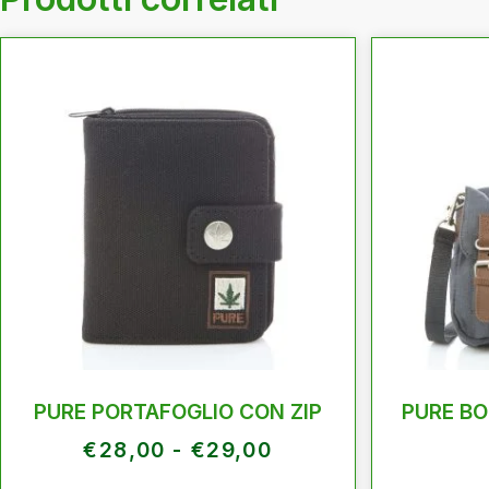
PURE PORTAFOGLIO CON ZIP
PURE BO
€
28,00
-
€
29,00