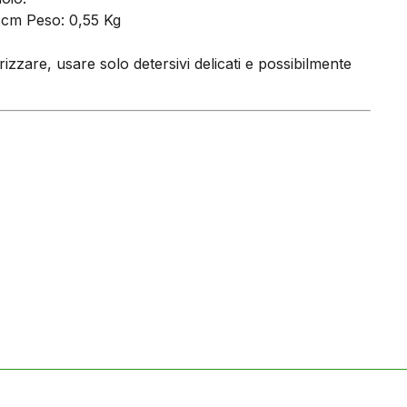
 cm Peso: 0,55 Kg
izzare, usare solo detersivi delicati e possibilmente