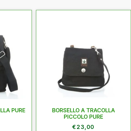
LLA PURE
BORSELLO A TRACOLLA
PICCOLO PURE
€
23,00