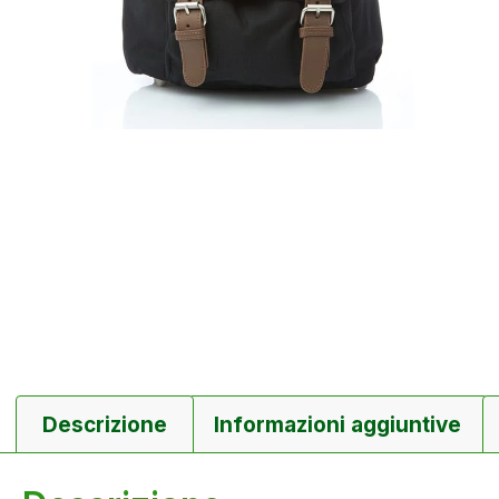
Descrizione
Informazioni aggiuntive