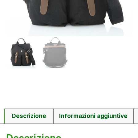
Descrizione
Informazioni aggiuntive